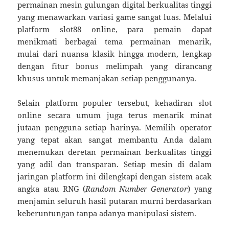
permainan mesin gulungan digital berkualitas tinggi
yang menawarkan variasi game sangat luas. Melalui
platform slot88 online, para pemain dapat
menikmati berbagai tema permainan menarik,
mulai dari nuansa klasik hingga modern, lengkap
dengan fitur bonus melimpah yang dirancang
khusus untuk memanjakan setiap penggunanya.
Selain platform populer tersebut, kehadiran slot
online secara umum juga terus menarik minat
jutaan pengguna setiap harinya. Memilih operator
yang tepat akan sangat membantu Anda dalam
menemukan deretan permainan berkualitas tinggi
yang adil dan transparan. Setiap mesin di dalam
jaringan platform ini dilengkapi dengan sistem acak
angka atau RNG (
Random Number Generator
) yang
menjamin seluruh hasil putaran murni berdasarkan
keberuntungan tanpa adanya manipulasi sistem.