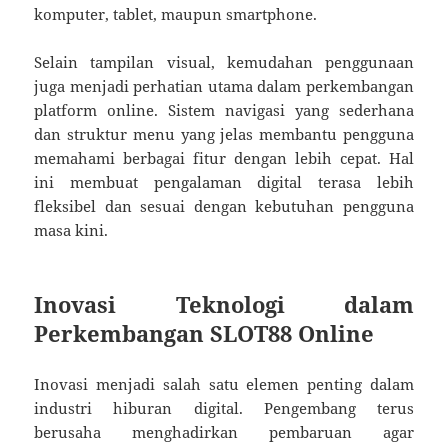
komputer, tablet, maupun smartphone.
Selain tampilan visual, kemudahan penggunaan
juga menjadi perhatian utama dalam perkembangan
platform online. Sistem navigasi yang sederhana
dan struktur menu yang jelas membantu pengguna
memahami berbagai fitur dengan lebih cepat. Hal
ini membuat pengalaman digital terasa lebih
fleksibel dan sesuai dengan kebutuhan pengguna
masa kini.
Inovasi Teknologi dalam
Perkembangan SLOT88 Online
Inovasi menjadi salah satu elemen penting dalam
industri hiburan digital. Pengembang terus
berusaha menghadirkan pembaruan agar