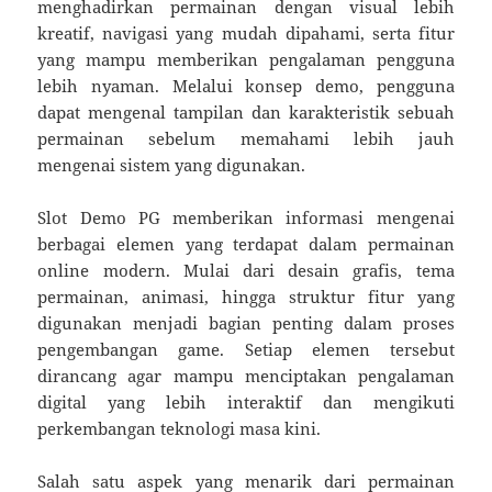
menghadirkan permainan dengan visual lebih
kreatif, navigasi yang mudah dipahami, serta fitur
yang mampu memberikan pengalaman pengguna
lebih nyaman. Melalui konsep demo, pengguna
dapat mengenal tampilan dan karakteristik sebuah
permainan sebelum memahami lebih jauh
mengenai sistem yang digunakan.
Slot Demo PG memberikan informasi mengenai
berbagai elemen yang terdapat dalam permainan
online modern. Mulai dari desain grafis, tema
permainan, animasi, hingga struktur fitur yang
digunakan menjadi bagian penting dalam proses
pengembangan game. Setiap elemen tersebut
dirancang agar mampu menciptakan pengalaman
digital yang lebih interaktif dan mengikuti
perkembangan teknologi masa kini.
Salah satu aspek yang menarik dari permainan