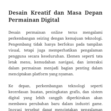
Desain Kreatif dan Masa Depan
Permainan Digital
Desain permainan online terus mengalami
perkembangan seiring dengan kemajuan teknologi.
Pengembang tidak hanya berfokus pada tampilan
visual, tetapi juga memperhatikan pengalaman
pengguna secara keseluruhan. Elemen seperti tata
letak menu, kemudahan navigasi, dan interaksi
dalam permainan menjadi bagian penting dalam
menciptakan platform yang nyaman.
Ke depan, perkembangan teknologi seperti
kecerdasan buatan, peningkatan grafis, dan sistem
digital yang lebih canggih diperkirakan akan
membawa perubahan baru dalam industri game.
Inovasi tersebut dapat menciptakan pengalaman