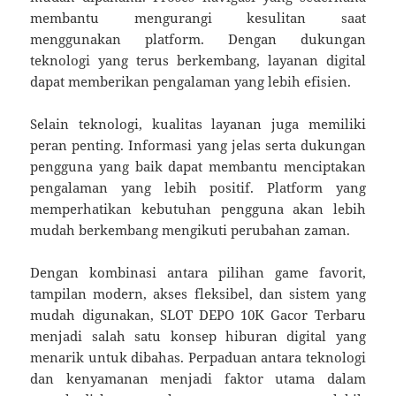
membantu mengurangi kesulitan saat
menggunakan platform. Dengan dukungan
teknologi yang terus berkembang, layanan digital
dapat memberikan pengalaman yang lebih efisien.
Selain teknologi, kualitas layanan juga memiliki
peran penting. Informasi yang jelas serta dukungan
pengguna yang baik dapat membantu menciptakan
pengalaman yang lebih positif. Platform yang
memperhatikan kebutuhan pengguna akan lebih
mudah berkembang mengikuti perubahan zaman.
Dengan kombinasi antara pilihan game favorit,
tampilan modern, akses fleksibel, dan sistem yang
mudah digunakan, SLOT DEPO 10K Gacor Terbaru
menjadi salah satu konsep hiburan digital yang
menarik untuk dibahas. Perpaduan antara teknologi
dan kenyamanan menjadi faktor utama dalam