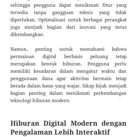
sehingga pengguna dapat menikmati fitur yang
tersedia tanpa gangguan teknis yang tidak
diperlukan. Optimalisasi untuk berbagai perangkat
juga menjadi bagian dari inovasi yang terus
dikembangkan.
Namun, penting untuk memahami bahwa
permainan digital berbasis peluang tetap
merupakan bentuk hiburan. Pengguna perlu
memiliki kesadaran dalam mengatur waktu dan
penggunaan dana agar aktivitas bermain tetap
berada dalam batas yang wajar. Sikap bijak menjadi
bagian penting dalam menikmati perkembangan
teknologi hiburan modern.
Hiburan Digital Modern dengan
Pengalaman Lebih Interaktif