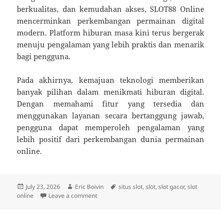
berkualitas, dan kemudahan akses, SLOT88 Online
mencerminkan perkembangan permainan digital
modern. Platform hiburan masa kini terus bergerak
menuju pengalaman yang lebih praktis dan menarik
bagi pengguna.
Pada akhirnya, kemajuan teknologi memberikan
banyak pilihan dalam menikmati hiburan digital.
Dengan memahami fitur yang tersedia dan
menggunakan layanan secara bertanggung jawab,
pengguna dapat memperoleh pengalaman yang
lebih positif dari perkembangan dunia permainan
online.
Posted
Author
Tags
July 23, 2026
Eric Boivin
situs slot
,
slot
,
slot gacor
,
slot
on
on SLOT88 Online Terdepan dengan Inovasi B
online
Leave a comment