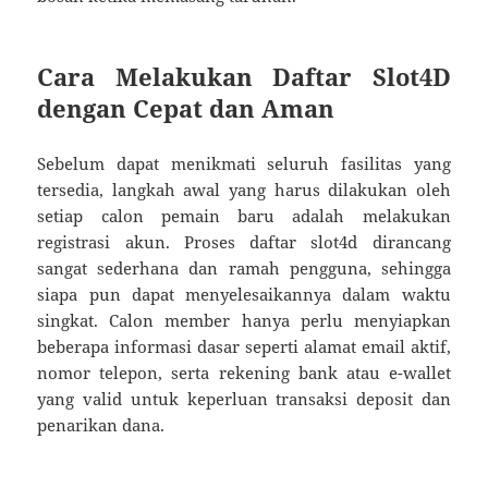
Cara Melakukan Daftar Slot4D
dengan Cepat dan Aman
Sebelum dapat menikmati seluruh fasilitas yang
tersedia, langkah awal yang harus dilakukan oleh
setiap calon pemain baru adalah melakukan
registrasi akun. Proses daftar slot4d dirancang
sangat sederhana dan ramah pengguna, sehingga
siapa pun dapat menyelesaikannya dalam waktu
singkat. Calon member hanya perlu menyiapkan
beberapa informasi dasar seperti alamat email aktif,
nomor telepon, serta rekening bank atau e-wallet
yang valid untuk keperluan transaksi deposit dan
penarikan dana.