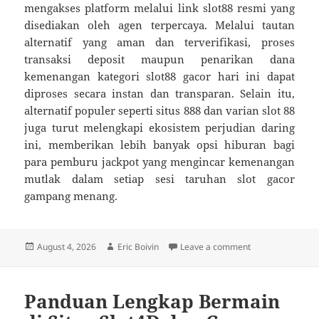
mengakses platform melalui link slot88 resmi yang
disediakan oleh agen terpercaya. Melalui tautan
alternatif yang aman dan terverifikasi, proses
transaksi deposit maupun penarikan dana
kemenangan kategori slot88 gacor hari ini dapat
diproses secara instan dan transparan. Selain itu,
alternatif populer seperti situs 888 dan varian slot 88
juga turut melengkapi ekosistem perjudian daring
ini, memberikan lebih banyak opsi hiburan bagi
para pemburu jackpot yang mengincar kemenangan
mutlak dalam setiap sesi taruhan slot gacor
gampang menang.
Posted
Author
on Panduan Lengk
August 4, 2026
Eric Boivin
Leave a comment
on
Panduan Lengkap Bermain