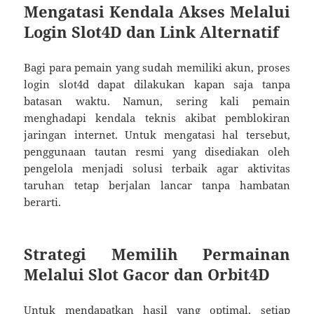
Mengatasi Kendala Akses Melalui
Login Slot4D dan Link Alternatif
Bagi para pemain yang sudah memiliki akun, proses
login slot4d dapat dilakukan kapan saja tanpa
batasan waktu. Namun, sering kali pemain
menghadapi kendala teknis akibat pemblokiran
jaringan internet. Untuk mengatasi hal tersebut,
penggunaan tautan resmi yang disediakan oleh
pengelola menjadi solusi terbaik agar aktivitas
taruhan tetap berjalan lancar tanpa hambatan
berarti.
Strategi Memilih Permainan
Melalui Slot Gacor dan Orbit4D
Untuk mendapatkan hasil yang optimal, setiap