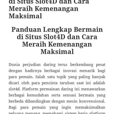
di Situs Slot4D dan Cara
Meraih Kemenangan
Maksimal
Panduan Lengkap Bermain
di Situs Slot4D dan Cara
Meraih Kemenangan
Maksimal
Dunia perjudian daring terus berkembang pesat
dengan hadirnya berbagai inovasi menarik bagi
para pemain. Salah satu topik yang paling banyak
dicari oleh para pencinta taruhan saat ini adalah
slot4d. Platform permainan daring ini menawarkan
berbagai kemudahan serta sensasi bermain yang
berbeda dibandingkan dengan mesin konvensional.
Bagi para pemain yang ingin memaksimalkan
peluang menang, memahami sistem kerja platform