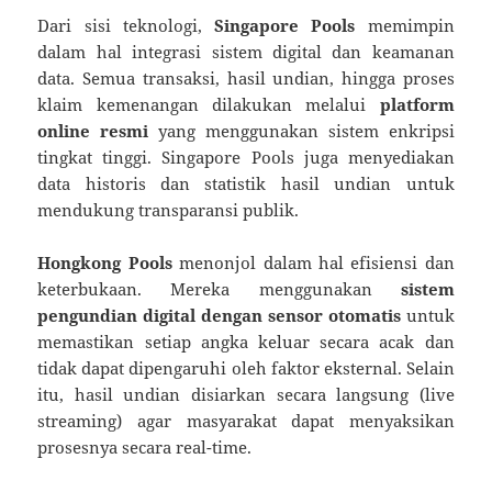
Dari sisi teknologi,
Singapore Pools
memimpin
dalam hal integrasi sistem digital dan keamanan
data. Semua transaksi, hasil undian, hingga proses
klaim kemenangan dilakukan melalui
platform
online resmi
yang menggunakan sistem enkripsi
tingkat tinggi. Singapore Pools juga menyediakan
data historis dan statistik hasil undian untuk
mendukung transparansi publik.
Hongkong Pools
menonjol dalam hal efisiensi dan
keterbukaan. Mereka menggunakan
sistem
pengundian digital dengan sensor otomatis
untuk
memastikan setiap angka keluar secara acak dan
tidak dapat dipengaruhi oleh faktor eksternal. Selain
itu, hasil undian disiarkan secara langsung (live
streaming) agar masyarakat dapat menyaksikan
prosesnya secara real-time.