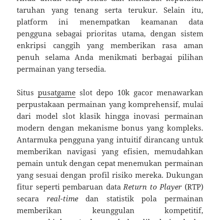
taruhan yang tenang serta terukur. Selain itu,
platform ini menempatkan keamanan data
pengguna sebagai prioritas utama, dengan sistem
enkripsi canggih yang memberikan rasa aman
penuh selama Anda menikmati berbagai pilihan
permainan yang tersedia.
Situs
pusatgame
slot depo 10k gacor menawarkan
perpustakaan permainan yang komprehensif, mulai
dari model slot klasik hingga inovasi permainan
modern dengan mekanisme bonus yang kompleks.
Antarmuka pengguna yang intuitif dirancang untuk
memberikan navigasi yang efisien, memudahkan
pemain untuk dengan cepat menemukan permainan
yang sesuai dengan profil risiko mereka. Dukungan
fitur seperti pembaruan data
Return to Player
(RTP)
secara
real-time
dan statistik pola permainan
memberikan keunggulan kompetitif,