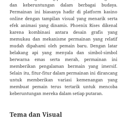
dan keberuntungan dalam berbagai budaya.
Permainan ini biasanya hadir di platform kasino
online dengan tampilan visual yang menarik serta
efek animasi yang dinamis. Phoenix Rises dikenal
karena kombinasi antara desain grafis yang
memukau dan mekanisme permainan yang relatif
mudah dipahami oleh pemain baru. Dengan latar
belakang api yang menyala dan simbol-simbol
berwarna emas serta merah, permainan ini
memberikan pengalaman bermain yang imersif.
Selain itu, fitur-fitur dalam permainan ini dirancang
untuk memberikan variasi kemenangan yang
membuat pemain terus tertarik untuk mencoba
keberuntungan mereka dalam setiap putaran.
Tema dan Visual