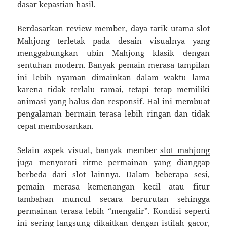
dasar kepastian hasil.
Berdasarkan review member, daya tarik utama slot
Mahjong terletak pada desain visualnya yang
menggabungkan ubin Mahjong klasik dengan
sentuhan modern. Banyak pemain merasa tampilan
ini lebih nyaman dimainkan dalam waktu lama
karena tidak terlalu ramai, tetapi tetap memiliki
animasi yang halus dan responsif. Hal ini membuat
pengalaman bermain terasa lebih ringan dan tidak
cepat membosankan.
Selain aspek visual, banyak member
slot mahjong
juga menyoroti ritme permainan yang dianggap
berbeda dari slot lainnya. Dalam beberapa sesi,
pemain merasa kemenangan kecil atau fitur
tambahan muncul secara berurutan sehingga
permainan terasa lebih “mengalir”. Kondisi seperti
ini sering langsung dikaitkan dengan istilah gacor,