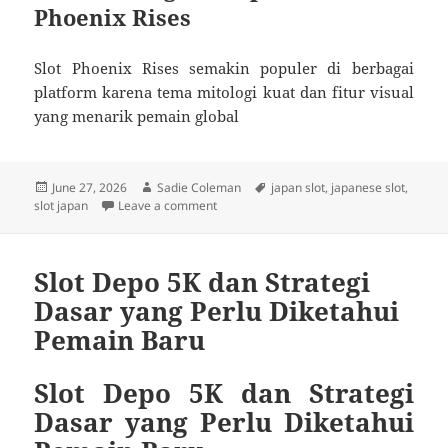
Phoenix Rises
Slot Phoenix Rises semakin populer di berbagai
platform karena tema mitologi kuat dan fitur visual
yang menarik pemain global
Posted
Author
Tags
June 27, 2026
Sadie Coleman
japan slot
,
japanese slot
,
on
on Slot Phoenix Rises
slot japan
Leave a comment
Slot Depo 5K dan Strategi
Dasar yang Perlu Diketahui
Pemain Baru
Slot Depo 5K dan Strategi
Dasar yang Perlu Diketahui