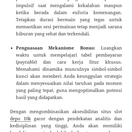
impulsif saat mengalami kekalahan maupun
ketika berada dalam euforia kemenangan.
Tetapkan durasi bermain yang tegas untuk
memastikan sesi permainan tetap menjadi sarana
hiburan yang sehat dan terkendali.
Penguasaan Mekanisme Bonus:
Luangkan
waktu untuk mempelajari tabel pembayaran
(
paytable
) dan cara kerja fitur khusus.
Memahami dinamika munculnya simbol-simbol
kunci akan memberi Anda keunggulan strategis
dalam menyesuaikan nilai taruhan pada momen
yang paling tepat, guna mengoptimalkan potensi
hasil yang didapatkan.
Dengan mengombinasikan aksesibilitas situs slot
depo 10k
gacor dengan pendekatan analitis dan
kedisiplinan yang tinggi, Anda akan memiliki