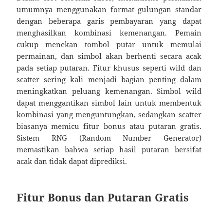
umumnya menggunakan format gulungan standar
dengan beberapa garis pembayaran yang dapat
menghasilkan kombinasi kemenangan. Pemain
cukup menekan tombol putar untuk memulai
permainan, dan simbol akan berhenti secara acak
pada setiap putaran. Fitur khusus seperti wild dan
scatter sering kali menjadi bagian penting dalam
meningkatkan peluang kemenangan. Simbol wild
dapat menggantikan simbol lain untuk membentuk
kombinasi yang menguntungkan, sedangkan scatter
biasanya memicu fitur bonus atau putaran gratis.
Sistem RNG (Random Number Generator)
memastikan bahwa setiap hasil putaran bersifat
acak dan tidak dapat diprediksi.
Fitur Bonus dan Putaran Gratis