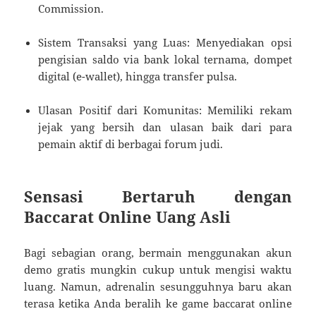
Commission.
Sistem Transaksi yang Luas: Menyediakan opsi
pengisian saldo via bank lokal ternama, dompet
digital (e-wallet), hingga transfer pulsa.
Ulasan Positif dari Komunitas: Memiliki rekam
jejak yang bersih dan ulasan baik dari para
pemain aktif di berbagai forum judi.
Sensasi Bertaruh dengan
Baccarat Online Uang Asli
Bagi sebagian orang, bermain menggunakan akun
demo gratis mungkin cukup untuk mengisi waktu
luang. Namun, adrenalin sesungguhnya baru akan
terasa ketika Anda beralih ke game baccarat online