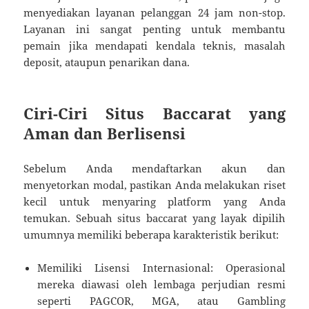
menyediakan layanan pelanggan 24 jam non-stop.
Layanan ini sangat penting untuk membantu
pemain jika mendapati kendala teknis, masalah
deposit, ataupun penarikan dana.
Ciri-Ciri Situs Baccarat yang
Aman dan Berlisensi
Sebelum Anda mendaftarkan akun dan
menyetorkan modal, pastikan Anda melakukan riset
kecil untuk menyaring platform yang Anda
temukan. Sebuah situs baccarat yang layak dipilih
umumnya memiliki beberapa karakteristik berikut:
Memiliki Lisensi Internasional: Operasional
mereka diawasi oleh lembaga perjudian resmi
seperti PAGCOR, MGA, atau Gambling