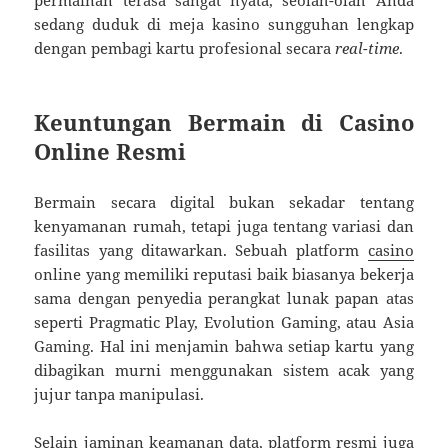
permainan terasa sangat nyata, seolah-olah Anda
sedang duduk di meja kasino sungguhan lengkap
dengan pembagi kartu profesional secara
real-time
.
Keuntungan Bermain di Casino
Online Resmi
Bermain secara digital bukan sekadar tentang
kenyamanan rumah, tetapi juga tentang variasi dan
fasilitas yang ditawarkan. Sebuah platform
casino
online yang memiliki reputasi baik biasanya bekerja
sama dengan penyedia perangkat lunak papan atas
seperti Pragmatic Play, Evolution Gaming, atau Asia
Gaming. Hal ini menjamin bahwa setiap kartu yang
dibagikan murni menggunakan sistem acak yang
jujur tanpa manipulasi.
Selain jaminan keamanan data, platform resmi juga