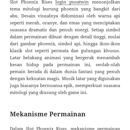
Slot Phoenix Rises
login pusatwin
menonjolkan
tema mitologi burung phoenix yang bangkit dari
abu. Desain visualnya didominasi oleh warna api
seperti merah, oranye, dan emas yang menciptakan
suasana dramatis dan penuh energi. Setiap simbol
dalam permainan dibuat dengan detail tinggi, mulai
dari gambar phoenix, simbol api, hingga ikon-ikon
klasik slot seperti permata dan gulungan khusus.
Latar belakang animasi yang bergerak menambah
kesan hidup pada permainan ini, seolah-olah
pemain berada di dalam dunia fantasi yang penuh
dengan kekuatan magis. Musik latar yang digunakan
juga biasanya bernuansa epik, memperkuat suasana
mitologi yang diusung oleh game ini.
Mekanisme Permainan
Dalam Slot Phoenix Rises, mekanisme permainan