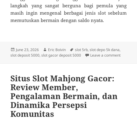
langkah yang sangat berguna bagi pemula yang
masih ingin mengenal berbagai jenis slot sebelum
memutuskan bermain dengan saldo nyata.
Posted
Author
Tags
June 23, 2026
Eric Boivin
slot 5rb
,
slot depo 5k dana
,
on
on Slot D
slot deposit 5000
,
slot gacor deposit 5000
Leave a comment
Situs Slot Mahjong Gacor:
Review Member,
Pengalaman Bermain, dan
Dinamika Persepsi
Komunitas