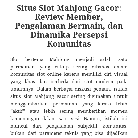
Situs Slot Mahjong Gacor:
Review Member,
Pengalaman Bermain, dan
Dinamika Persepsi
Komunitas
Slot bertema Mahjong menjadi salah satu
permainan yang cukup sering dibahas dalam
komunitas slot online karena memiliki ciri visual
yang khas dan berbeda dari slot modern pada
umumnya. Dalam berbagai diskusi pemain, istilah
situs slot Mahjong gacor sering digunakan untuk
menggambarkan permainan yang terasa lebih
“aktif” atau lebih sering memberikan momen
kemenangan dalam satu sesi. Namun, istilah ini
muncul dari pengalaman subjektif komunitas,
bukan dari parameter teknis yang bisa dijadikan