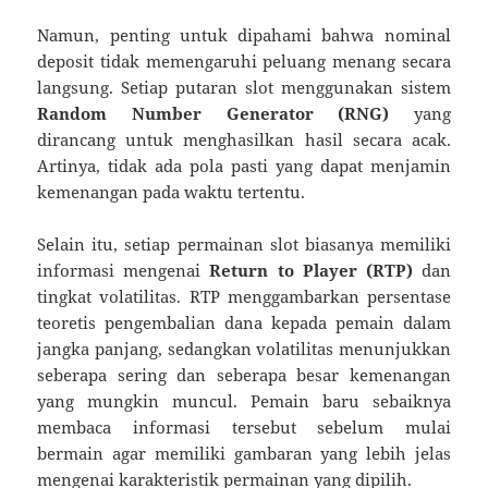
Namun, penting untuk dipahami bahwa nominal
deposit tidak memengaruhi peluang menang secara
langsung. Setiap putaran slot menggunakan sistem
Random Number Generator (RNG)
yang
dirancang untuk menghasilkan hasil secara acak.
Artinya, tidak ada pola pasti yang dapat menjamin
kemenangan pada waktu tertentu.
Selain itu, setiap permainan slot biasanya memiliki
informasi mengenai
Return to Player (RTP)
dan
tingkat volatilitas. RTP menggambarkan persentase
teoretis pengembalian dana kepada pemain dalam
jangka panjang, sedangkan volatilitas menunjukkan
seberapa sering dan seberapa besar kemenangan
yang mungkin muncul. Pemain baru sebaiknya
membaca informasi tersebut sebelum mulai
bermain agar memiliki gambaran yang lebih jelas
mengenai karakteristik permainan yang dipilih.