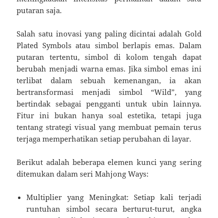
putaran saja.
Salah satu inovasi yang paling dicintai adalah Gold
Plated Symbols atau simbol berlapis emas. Dalam
putaran tertentu, simbol di kolom tengah dapat
berubah menjadi warna emas. Jika simbol emas ini
terlibat dalam sebuah kemenangan, ia akan
bertransformasi menjadi simbol “Wild”, yang
bertindak sebagai pengganti untuk ubin lainnya.
Fitur ini bukan hanya soal estetika, tetapi juga
tentang strategi visual yang membuat pemain terus
terjaga memperhatikan setiap perubahan di layar.
Berikut adalah beberapa elemen kunci yang sering
ditemukan dalam seri Mahjong Ways:
Multiplier yang Meningkat: Setiap kali terjadi
runtuhan simbol secara berturut-turut, angka