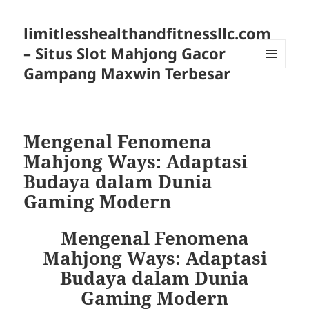
limitlesshealthandfitnessllc.com
– Situs Slot Mahjong Gacor
Gampang Maxwin Terbesar
MENU
AND
WIDGETS
Mengenal Fenomena
Mahjong Ways: Adaptasi
Budaya dalam Dunia
Gaming Modern
Mengenal Fenomena
Mahjong Ways: Adaptasi
Budaya dalam Dunia
Gaming Modern