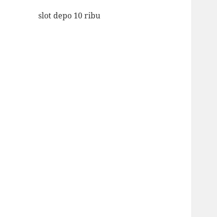
slot depo 10 ribu