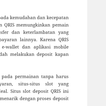
k pada kemudahan dan kecepatan
an QRIS memungkinkan pemain
nsfer dan keterlambatan yang
bayaran lainnya. Karena QRIS
e-wallet dan aplikasi mobile
dah melakukan deposit kapan
s pada permainan tanpa harus
ran, situs-situs slot yang
l. Situs slot deposit QRIS ini
menarik dengan proses deposit