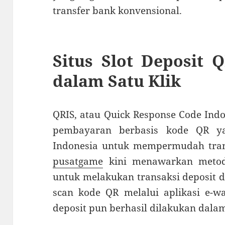
transfer bank konvensional.
Situs Slot Deposit
dalam Satu Klik
QRIS, atau Quick Response Code Indo
pembayaran berbasis kode QR ya
Indonesia untuk mempermudah trans
pusatgame
kini menawarkan metod
untuk melakukan transaksi deposit 
scan kode QR melalui aplikasi e-wa
deposit pun berhasil dilakukan dalam