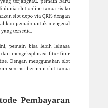
 yang terjangkau, pemain baru
dunia slot online tanpa risiko
arkan slot depo via QRIS dengan
dahkan pemain untuk mengenal
 yang tersedia.
ini, pemain bisa lebih leluasa
dan mengeksplorasi fitur-fitur
line. Dengan menggunakan slot
an sensasi bermain slot tanpa
etode Pembayaran