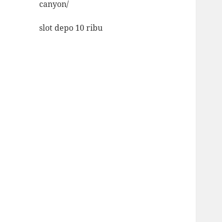
canyon/
slot depo 10 ribu