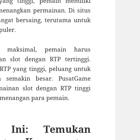
ang tinggi, pemain memiliki
menangkan permainan. Di situs
ngat bersaing, terutama untuk
puler.
n maksimal, pemain harus
 slot dengan RTP tertinggi.
TP yang tinggi, peluang untuk
 semakin besar. PusatGame
ainan slot dengan RTP tinggi
emenangan para pemain.
 Ini: Temukan