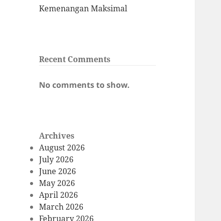
Kemenangan Maksimal
Recent Comments
No comments to show.
Archives
August 2026
July 2026
June 2026
May 2026
April 2026
March 2026
February 2026