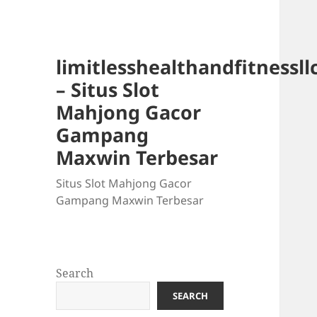
limitlesshealthandfitnessl
– Situs Slot
Mahjong Gacor
Gampang
Maxwin Terbesar
Situs Slot Mahjong Gacor
Gampang Maxwin Terbesar
Search
SEARCH