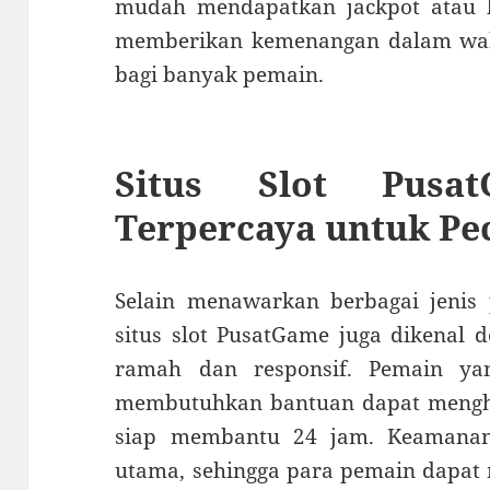
mudah mendapatkan jackpot atau ha
memberikan kemenangan dalam wakt
bagi banyak pemain.
Situs Slot Pusat
Terpercaya untuk Pec
Selain menawarkan berbagai jenis 
situs slot PusatGame juga dikenal 
ramah dan responsif. Pemain ya
membutuhkan bantuan dapat mengh
siap membantu 24 jam. Keamanan 
utama, sehingga para pemain dapat