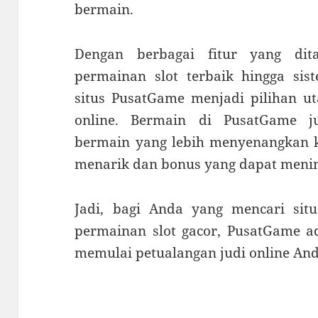
bermain.
Dengan berbagai fitur yang dit
permainan slot terbaik hingga s
situs PusatGame menjadi pilihan u
online. Bermain di PusatGame 
bermain yang lebih menyenangkan 
menarik dan bonus yang dapat meni
Jadi, bagi Anda yang mencari situ
permainan slot gacor, PusatGame ad
memulai petualangan judi online And