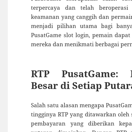
terpercaya dan telah beroperas
keamanan yang canggih dan permain
menjadi pilihan utama bagi bany
PusatGame slot login, pemain dapa
mereka dan menikmati berbagai perm
RTP PusatGame: 
Besar di Setiap Puta
Salah satu alasan mengapa PusatGam
tingginya RTP yang ditawarkan oleh s
pembayaran yang diberikan kepa