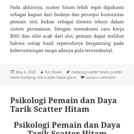
Pada akhirnya, scatter hitam lebih tepat dipahami
sebagai bagian dari budaya dan persepsi komunitas
pemain slot, bukan sebagai elemen teknis dalam
sistem permainan. Dengan memahami cara kerja
RNG dan sifat acak dari slot, pemain dapat melihat
bahwa setiap hasil sepenuhnya bergantung pada
keberuntungan tanpa adanya pola tersembunyi.
Posted
Author
Tags
May 4, 2026
Eric Boivin
mahjong scatter hitam
,
scatter
on
on Scatter
hitam mahjong
,
slot scatter hitam gacor
Leave a comment
Psikologi Pemain dan Daya
Tarik Scatter Hitam
Psikologi Pemain dan Daya
Tarik Scatter Hitam