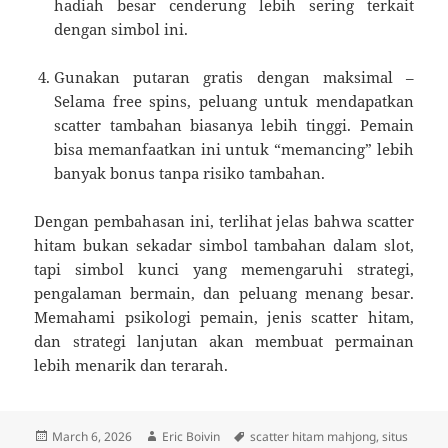
hadiah besar cenderung lebih sering terkait
dengan simbol ini.
Gunakan putaran gratis dengan maksimal –
Selama free spins, peluang untuk mendapatkan
scatter tambahan biasanya lebih tinggi. Pemain
bisa memanfaatkan ini untuk “memancing” lebih
banyak bonus tanpa risiko tambahan.
Dengan pembahasan ini, terlihat jelas bahwa scatter
hitam bukan sekadar simbol tambahan dalam slot,
tapi simbol kunci yang memengaruhi strategi,
pengalaman bermain, dan peluang menang besar.
Memahami psikologi pemain, jenis scatter hitam,
dan strategi lanjutan akan membuat permainan
lebih menarik dan terarah.
Posted
Author
Tags
March 6, 2026
Eric Boivin
scatter hitam mahjong
,
situs