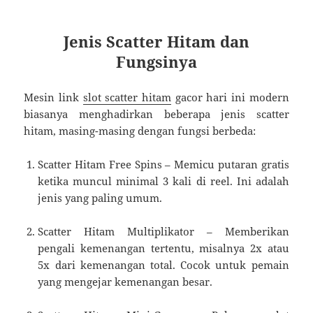
Jenis Scatter Hitam dan
Fungsinya
Mesin link
slot scatter hitam
gacor hari ini modern
biasanya menghadirkan beberapa jenis scatter
hitam, masing-masing dengan fungsi berbeda:
Scatter Hitam Free Spins – Memicu putaran gratis
ketika muncul minimal 3 kali di reel. Ini adalah
jenis yang paling umum.
Scatter Hitam Multiplikator – Memberikan
pengali kemenangan tertentu, misalnya 2x atau
5x dari kemenangan total. Cocok untuk pemain
yang mengejar kemenangan besar.