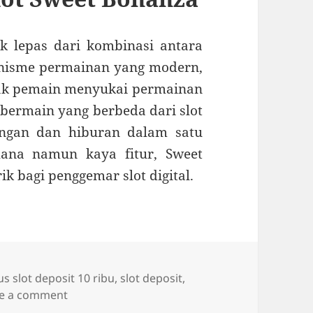
ak lepas dari kombinasi antara
anisme permainan yang modern,
nyak pemain menyukai permainan
ermain yang berbeda dari slot
angan dan hiburan dalam satu
hana namun kaya fitur, Sweet
k bagi penggemar slot digital.
gs
us slot deposit 10 ribu
,
slot deposit
,
on Slot Sweet Bonanza: Permainan Slot Popu
e a comment