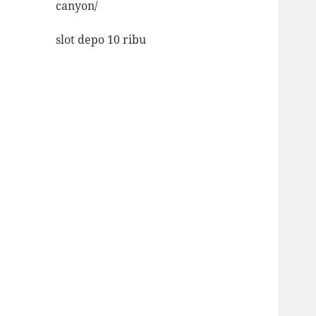
canyon/
slot depo 10 ribu