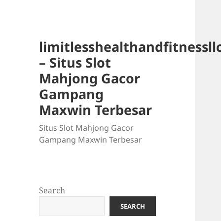
limitlesshealthandfitnessl
– Situs Slot
Mahjong Gacor
Gampang
Maxwin Terbesar
Situs Slot Mahjong Gacor
Gampang Maxwin Terbesar
Search
SEARCH