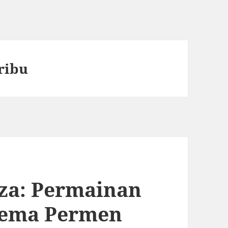
 ribu
za: Permainan
rtema Permen