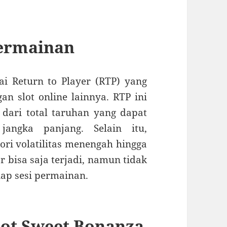
Permainan
ai Return to Player (RTP) yang
n slot online lainnya. RTP ini
dari total taruhan yang dapat
angka panjang. Selain itu,
ri volatilitas menengah hingga
r bisa saja terjadi, namun tidak
iap sesi permainan.
lot Sweet Bonanza