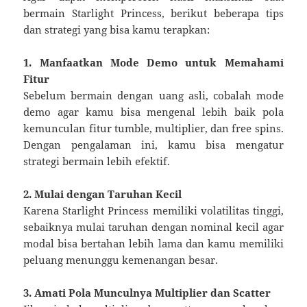
bermain Starlight Princess, berikut beberapa tips
dan strategi yang bisa kamu terapkan:
1. Manfaatkan Mode Demo untuk Memahami
Fitur
Sebelum bermain dengan uang asli, cobalah mode
demo agar kamu bisa mengenal lebih baik pola
kemunculan fitur tumble, multiplier, dan free spins.
Dengan pengalaman ini, kamu bisa mengatur
strategi bermain lebih efektif.
2. Mulai dengan Taruhan Kecil
Karena Starlight Princess memiliki volatilitas tinggi,
sebaiknya mulai taruhan dengan nominal kecil agar
modal bisa bertahan lebih lama dan kamu memiliki
peluang menunggu kemenangan besar.
3. Amati Pola Munculnya Multiplier dan Scatter