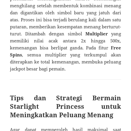
menghilang setelah membentuk kombinasi menang
dan digantikan oleh simbol baru yang jatuh dari
atas. Proses ini bisa terjadi berulang kali dalam satu
putaran, memberikan kesempatan menang berturut-
turut. Ditambah dengan simbol
Multiplier
yang
memiliki nilai acak antara 2x hingga 500x,
kemenangan bisa berlipat ganda. Pada fitur
Free
Spins
, semua multiplier yang terkumpul akan
diterapkan ke total kemenangan, membuka peluang
jackpot besar bagi pemain.
Tips dan Strategi Bermain
Starlight Princess untuk
Meningkatkan Peluang Menang
Agar dapat memperoleh hasil maksimal saat