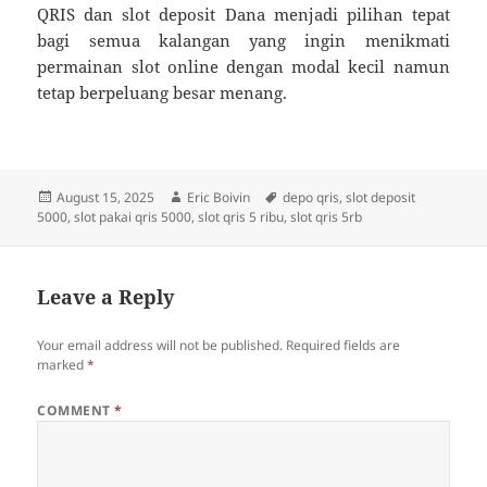
QRIS dan slot deposit Dana menjadi pilihan tepat
bagi semua kalangan yang ingin menikmati
permainan slot online dengan modal kecil namun
tetap berpeluang besar menang.
Posted
Author
Tags
August 15, 2025
Eric Boivin
depo qris
,
slot deposit
on
5000
,
slot pakai qris 5000
,
slot qris 5 ribu
,
slot qris 5rb
Leave a Reply
Your email address will not be published.
Required fields are
marked
*
COMMENT
*