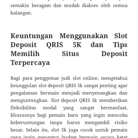
semakin beragam dan mudah diakses oleh semua
kalangan.
Keuntungan Menggunakan Slot
Deposit QRIS 5K dan Tips
Memilih Situs Deposit
Terpercaya
Bagi para penggemar judi slot online, mengetahui
keunggulan slot deposit QRIS 5k sangat penting agar
pengalaman bermain menjadi menyenangkan dan
menguntungkan. Slot deposit QRIS 5k memberikan
fleksibilitas modal yang sangat bermanfaat,
khususnya bagi pemain baru yang ingin mencoba
keberuntungan tanpa harus mengambil risiko
besar. Selain itu, slot 5k juga cocok untuk pemain
yang ingin mengatur budget bermain secara ketat