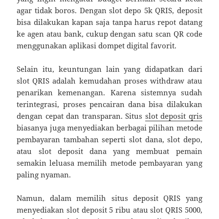
agar tidak boros. Dengan slot depo 5k QRIS, deposit
bisa dilakukan kapan saja tanpa harus repot datang
ke agen atau bank, cukup dengan satu scan QR code
menggunakan aplikasi dompet digital favorit.
Selain itu, keuntungan lain yang didapatkan dari
slot QRIS adalah kemudahan proses withdraw atau
penarikan kemenangan. Karena sistemnya sudah
terintegrasi, proses pencairan dana bisa dilakukan
dengan cepat dan transparan. Situs
slot deposit qris
biasanya juga menyediakan berbagai pilihan metode
pembayaran tambahan seperti slot dana, slot depo,
atau slot deposit dana yang membuat pemain
semakin leluasa memilih metode pembayaran yang
paling nyaman.
Namun, dalam memilih situs deposit QRIS yang
menyediakan slot deposit 5 ribu atau slot QRIS 5000,