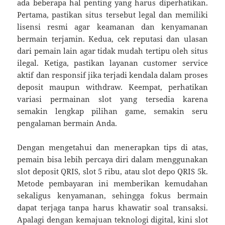
ada beberapa hal penting yang harus diperhatikan.
Pertama, pastikan situs tersebut legal dan memiliki
lisensi resmi agar keamanan dan kenyamanan
bermain terjamin. Kedua, cek reputasi dan ulasan
dari pemain lain agar tidak mudah tertipu oleh situs
ilegal. Ketiga, pastikan layanan customer service
aktif dan responsif jika terjadi kendala dalam proses
deposit maupun withdraw. Keempat, perhatikan
variasi permainan slot yang tersedia karena
semakin lengkap pilihan game, semakin seru
pengalaman bermain Anda.
Dengan mengetahui dan menerapkan tips di atas,
pemain bisa lebih percaya diri dalam menggunakan
slot deposit QRIS, slot 5 ribu, atau slot depo QRIS 5k.
Metode pembayaran ini memberikan kemudahan
sekaligus kenyamanan, sehingga fokus bermain
dapat terjaga tanpa harus khawatir soal transaksi.
Apalagi dengan kemajuan teknologi digital, kini slot