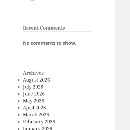
Recent Comments
No comments to show.
Archives
August 2026
July 2026
June 2026
May 2026
April 2026
March 2026
February 2026
January 2026