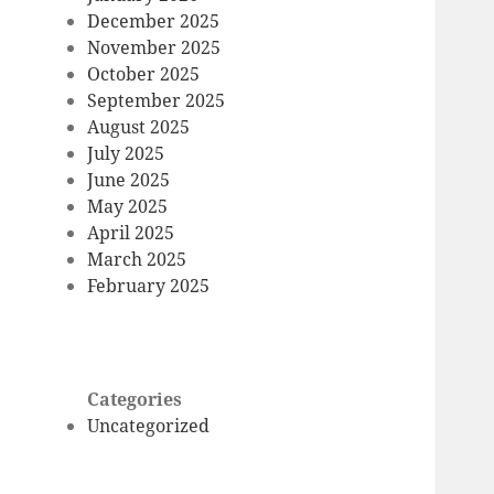
December 2025
November 2025
October 2025
September 2025
August 2025
July 2025
June 2025
May 2025
April 2025
March 2025
February 2025
Categories
Uncategorized