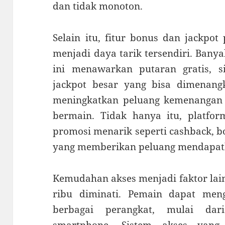
dan tidak monoton.
Selain itu, fitur bonus dan jackpot
menjadi daya tarik tersendiri. Bany
ini menawarkan putaran gratis, si
jackpot besar yang bisa dimenangka
meningkatkan peluang kemenangan
bermain. Tidak hanya itu, platfor
promosi menarik seperti cashback, b
yang memberikan peluang mendapatk
Kemudahan akses menjadi faktor lai
ribu diminati. Pemain dapat men
berbagai perangkat, mulai dar