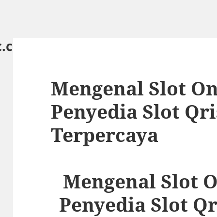
lc.com
Mengenal Slot On
Penyedia Slot Qri
Terpercaya
Mengenal Slot O
Penyedia Slot Qr