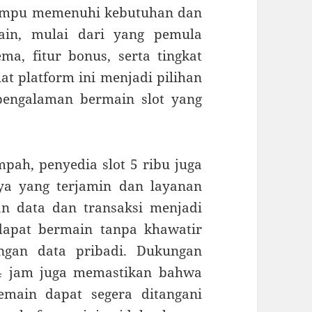
 mampu memenuhi kebutuhan dan
main, mulai dari yang pemula
ma, fitur bonus, serta tingkat
 platform ini menjadi pilihan
pengalaman bermain slot yang
pah, penyedia slot 5 ribu juga
ya yang terjamin dan layanan
n data dan transaksi menjadi
dapat bermain tanpa khawatir
angan data pribadi. Dukungan
24 jam juga memastikan bahwa
emain dapat segera ditangani