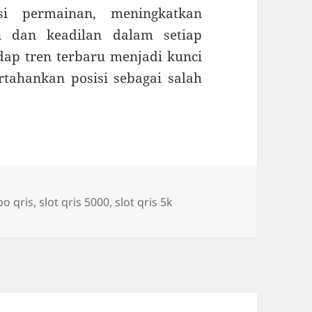
si permainan, meningkatkan
n dan keadilan dalam setiap
dap tren terbaru menjadi kunci
ahankan posisi sebagai salah
po qris
,
slot qris 5000
,
slot qris 5k