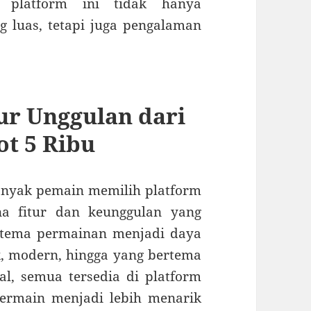
 platform ini tidak hanya
 luas, tetapi juga pengalaman
ur Unggulan dari
ot 5 Ribu
anyak pemain memilih platform
na fitur dan keunggulan yang
 tema permainan menjadi daya
ik, modern, hingga yang bertema
al, semua tersedia di platform
ermain menjadi lebih menarik