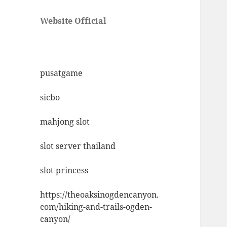
Website Official
pusatgame
sicbo
mahjong slot
slot server thailand
slot princess
https://theoaksinogdencanyon.
com/hiking-and-trails-ogden-
canyon/