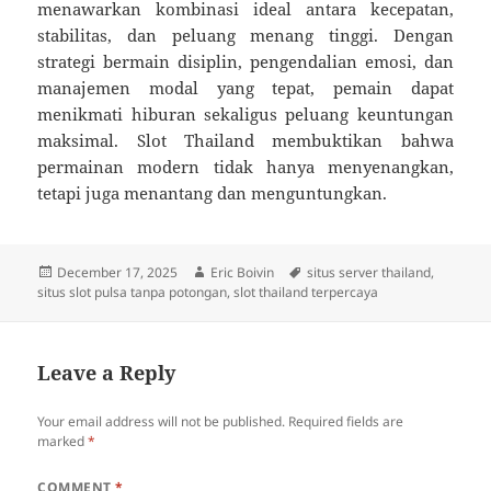
menawarkan kombinasi ideal antara kecepatan,
stabilitas, dan peluang menang tinggi. Dengan
strategi bermain disiplin, pengendalian emosi, dan
manajemen modal yang tepat, pemain dapat
menikmati hiburan sekaligus peluang keuntungan
maksimal. Slot Thailand membuktikan bahwa
permainan modern tidak hanya menyenangkan,
tetapi juga menantang dan menguntungkan.
Posted
Author
Tags
December 17, 2025
Eric Boivin
situs server thailand
,
on
situs slot pulsa tanpa potongan
,
slot thailand terpercaya
Leave a Reply
Your email address will not be published.
Required fields are
marked
*
COMMENT
*