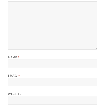
NAME
*
EMAIL
*
WEBSITE