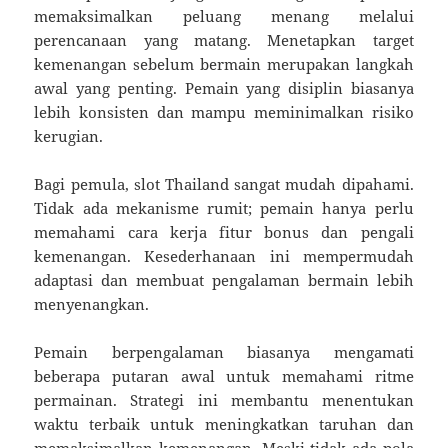
memaksimalkan peluang menang melalui
perencanaan yang matang. Menetapkan target
kemenangan sebelum bermain merupakan langkah
awal yang penting. Pemain yang disiplin biasanya
lebih konsisten dan mampu meminimalkan risiko
kerugian.
Bagi pemula, slot Thailand sangat mudah dipahami.
Tidak ada mekanisme rumit; pemain hanya perlu
memahami cara kerja fitur bonus dan pengali
kemenangan. Kesederhanaan ini mempermudah
adaptasi dan membuat pengalaman bermain lebih
menyenangkan.
Pemain berpengalaman biasanya mengamati
beberapa putaran awal untuk memahami ritme
permainan. Strategi ini membantu menentukan
waktu terbaik untuk meningkatkan taruhan dan