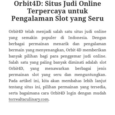
Orbit4D: Situs Judi Online
Terpercaya untuk
Pengalaman Slot yang Seru
Orbit4D telah menjadi salah satu situs judi online
yang semakin populer di Indonesia. Dengan
berbagai permainan menarik dan pengalaman
bermain yang menyenangkan, Orbit 4D memberikan
banyak pilihan bagi para penggemar judi online.
Salah satu yang paling banyak diminati adalah slot
Orbit4D, yang menawarkan berbagai jenis
permainan slot yang seru dan menguntungkan.
Pada artikel ini, kita akan membahas lebih lanjut
tentang situs ini, pilihan permainan yang tersedia,
serta bagaimana cara Orbit4D login dengan mudah
torrealtaculinary.com
.