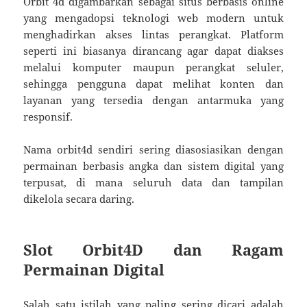
Orbit 4d digambarkan sebagai situs berbasis online
yang mengadopsi teknologi web modern untuk
menghadirkan akses lintas perangkat. Platform
seperti ini biasanya dirancang agar dapat diakses
melalui komputer maupun perangkat seluler,
sehingga pengguna dapat melihat konten dan
layanan yang tersedia dengan antarmuka yang
responsif.
Nama orbit4d sendiri sering diasosiasikan dengan
permainan berbasis angka dan sistem digital yang
terpusat, di mana seluruh data dan tampilan
dikelola secara daring.
Slot Orbit4D dan Ragam
Permainan Digital
Salah satu istilah yang paling sering dicari adalah