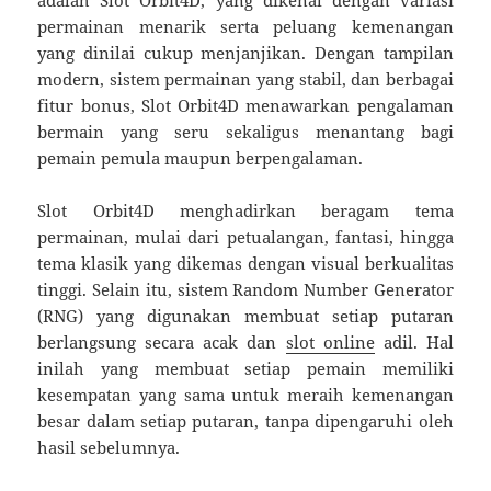
permainan menarik serta peluang kemenangan
yang dinilai cukup menjanjikan. Dengan tampilan
modern, sistem permainan yang stabil, dan berbagai
fitur bonus, Slot Orbit4D menawarkan pengalaman
bermain yang seru sekaligus menantang bagi
pemain pemula maupun berpengalaman.
Slot Orbit4D menghadirkan beragam tema
permainan, mulai dari petualangan, fantasi, hingga
tema klasik yang dikemas dengan visual berkualitas
tinggi. Selain itu, sistem Random Number Generator
(RNG) yang digunakan membuat setiap putaran
berlangsung secara acak dan
slot online
adil. Hal
inilah yang membuat setiap pemain memiliki
kesempatan yang sama untuk meraih kemenangan
besar dalam setiap putaran, tanpa dipengaruhi oleh
hasil sebelumnya.