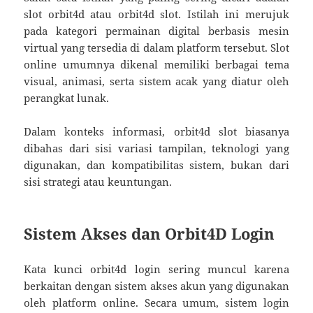
slot orbit4d atau orbit4d slot. Istilah ini merujuk
pada kategori permainan digital berbasis mesin
virtual yang tersedia di dalam platform tersebut. Slot
online umumnya dikenal memiliki berbagai tema
visual, animasi, serta sistem acak yang diatur oleh
perangkat lunak.
Dalam konteks informasi, orbit4d slot biasanya
dibahas dari sisi variasi tampilan, teknologi yang
digunakan, dan kompatibilitas sistem, bukan dari
sisi strategi atau keuntungan.
Sistem Akses dan Orbit4D Login
Kata kunci orbit4d login sering muncul karena
berkaitan dengan sistem akses akun yang digunakan
oleh platform online. Secara umum, sistem login