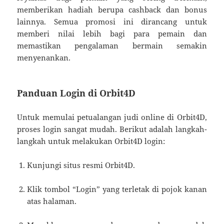
memberikan hadiah berupa cashback dan bonus
lainnya. Semua promosi ini dirancang untuk
memberi nilai lebih bagi para pemain dan
memastikan pengalaman bermain semakin
menyenankan.
Panduan Login di Orbit4D
Untuk memulai petualangan judi online di Orbit4D,
proses login sangat mudah. Berikut adalah langkah-
langkah untuk melakukan Orbit4D login:
Kunjungi situs resmi Orbit4D.
Klik tombol “Login” yang terletak di pojok kanan
atas halaman.