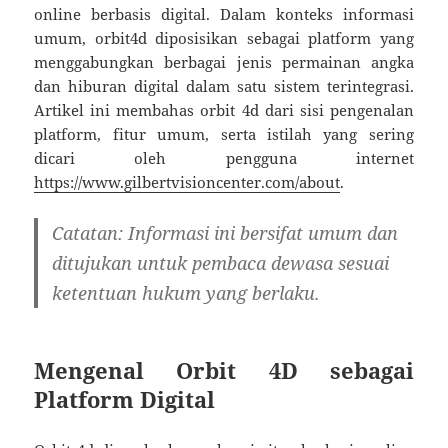
online berbasis digital. Dalam konteks informasi
umum, orbit4d diposisikan sebagai platform yang
menggabungkan berbagai jenis permainan angka
dan hiburan digital dalam satu sistem terintegrasi.
Artikel ini membahas orbit 4d dari sisi pengenalan
platform, fitur umum, serta istilah yang sering
dicari oleh pengguna internet
https://www.gilbertvisioncenter.com/about
.
Catatan: Informasi ini bersifat umum dan
ditujukan untuk pembaca dewasa sesuai
ketentuan hukum yang berlaku.
Mengenal Orbit 4D sebagai
Platform Digital