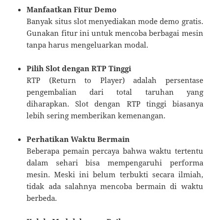
Manfaatkan Fitur Demo
Banyak situs slot menyediakan mode demo gratis.
Gunakan fitur ini untuk mencoba berbagai mesin
tanpa harus mengeluarkan modal.
Pilih Slot dengan RTP Tinggi
RTP (Return to Player) adalah persentase
pengembalian dari total taruhan yang
diharapkan. Slot dengan RTP tinggi biasanya
lebih sering memberikan kemenangan.
Perhatikan Waktu Bermain
Beberapa pemain percaya bahwa waktu tertentu
dalam sehari bisa mempengaruhi performa
mesin. Meski ini belum terbukti secara ilmiah,
tidak ada salahnya mencoba bermain di waktu
berbeda.