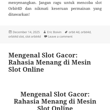
menyenangkan. Jangan ragu untuk mencoba slot
Orbit4D dan nikmati keseruan permainan yang
ditawarkan!
Posted
Author
Tags
December 14, 2025
Eric Boivin
orbit 4d
,
orbit4d
,
on
on Orbit4D: Situs Judi Onl
orbit4d slot
,
slot orbit4d
Leave a comment
Mengenal Slot Gacor:
Rahasia Menang di Mesin
Slot Online
Mengenal Slot Gacor:
Rahasia Menang di Mesin
Slot Online