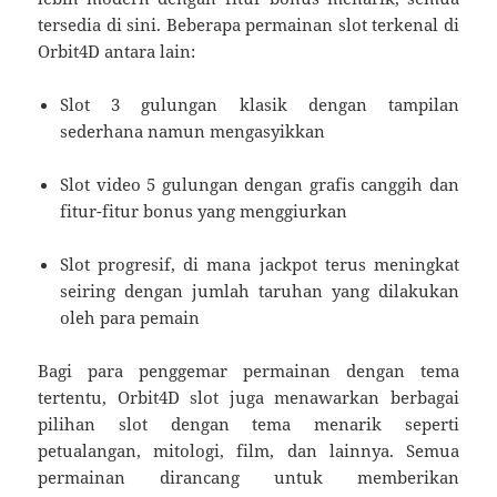
tersedia di sini. Beberapa permainan slot terkenal di
Orbit4D antara lain:
Slot 3 gulungan klasik dengan tampilan
sederhana namun mengasyikkan
Slot video 5 gulungan dengan grafis canggih dan
fitur-fitur bonus yang menggiurkan
Slot progresif, di mana jackpot terus meningkat
seiring dengan jumlah taruhan yang dilakukan
oleh para pemain
Bagi para penggemar permainan dengan tema
tertentu, Orbit4D slot juga menawarkan berbagai
pilihan slot dengan tema menarik seperti
petualangan, mitologi, film, dan lainnya. Semua
permainan dirancang untuk memberikan