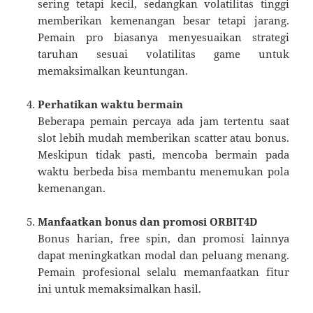
sering tetapi kecil, sedangkan volatilitas tinggi
memberikan kemenangan besar tetapi jarang.
Pemain pro biasanya menyesuaikan strategi
taruhan sesuai volatilitas game untuk
memaksimalkan keuntungan.
Perhatikan waktu bermain
Beberapa pemain percaya ada jam tertentu saat
slot lebih mudah memberikan scatter atau bonus.
Meskipun tidak pasti, mencoba bermain pada
waktu berbeda bisa membantu menemukan pola
kemenangan.
Manfaatkan bonus dan promosi ORBIT4D
Bonus harian, free spin, dan promosi lainnya
dapat meningkatkan modal dan peluang menang.
Pemain profesional selalu memanfaatkan fitur
ini untuk memaksimalkan hasil.