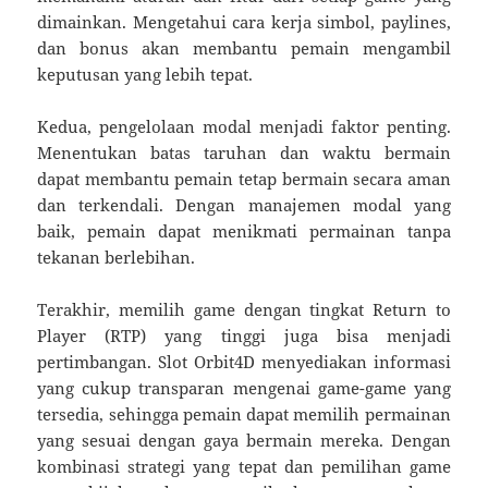
dimainkan. Mengetahui cara kerja simbol, paylines,
dan bonus akan membantu pemain mengambil
keputusan yang lebih tepat.
Kedua, pengelolaan modal menjadi faktor penting.
Menentukan batas taruhan dan waktu bermain
dapat membantu pemain tetap bermain secara aman
dan terkendali. Dengan manajemen modal yang
baik, pemain dapat menikmati permainan tanpa
tekanan berlebihan.
Terakhir, memilih game dengan tingkat Return to
Player (RTP) yang tinggi juga bisa menjadi
pertimbangan. Slot Orbit4D menyediakan informasi
yang cukup transparan mengenai game-game yang
tersedia, sehingga pemain dapat memilih permainan
yang sesuai dengan gaya bermain mereka. Dengan
kombinasi strategi yang tepat dan pemilihan game