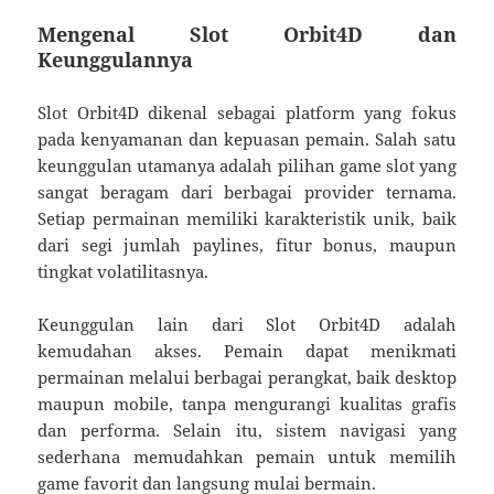
Mengenal Slot Orbit4D dan
Keunggulannya
Slot Orbit4D dikenal sebagai platform yang fokus
pada kenyamanan dan kepuasan pemain. Salah satu
keunggulan utamanya adalah pilihan game slot yang
sangat beragam dari berbagai provider ternama.
Setiap permainan memiliki karakteristik unik, baik
dari segi jumlah paylines, fitur bonus, maupun
tingkat volatilitasnya.
Keunggulan lain dari Slot Orbit4D adalah
kemudahan akses. Pemain dapat menikmati
permainan melalui berbagai perangkat, baik desktop
maupun mobile, tanpa mengurangi kualitas grafis
dan performa. Selain itu, sistem navigasi yang
sederhana memudahkan pemain untuk memilih
game favorit dan langsung mulai bermain.