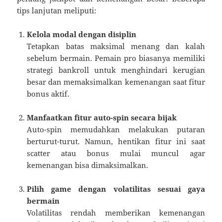
tips lanjutan meliputi:
Kelola modal dengan disiplin
Tetapkan batas maksimal menang dan kalah
sebelum bermain. Pemain pro biasanya memiliki
strategi bankroll untuk menghindari kerugian
besar dan memaksimalkan kemenangan saat fitur
bonus aktif.
Manfaatkan fitur auto-spin secara bijak
Auto-spin memudahkan melakukan putaran
berturut-turut. Namun, hentikan fitur ini saat
scatter atau bonus mulai muncul agar
kemenangan bisa dimaksimalkan.
Pilih game dengan volatilitas sesuai gaya
bermain
Volatilitas rendah memberikan kemenangan