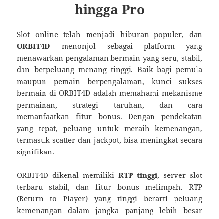
hingga Pro
Slot online telah menjadi hiburan populer, dan
ORBIT4D
menonjol sebagai platform yang
menawarkan pengalaman bermain yang seru, stabil,
dan berpeluang menang tinggi. Baik bagi pemula
maupun pemain berpengalaman, kunci sukses
bermain di ORBIT4D adalah memahami mekanisme
permainan, strategi taruhan, dan cara
memanfaatkan fitur bonus. Dengan pendekatan
yang tepat, peluang untuk meraih kemenangan,
termasuk scatter dan jackpot, bisa meningkat secara
signifikan.
ORBIT4D dikenal memiliki
RTP tinggi
, server
slot
terbaru
stabil, dan fitur bonus melimpah. RTP
(Return to Player) yang tinggi berarti peluang
kemenangan dalam jangka panjang lebih besar