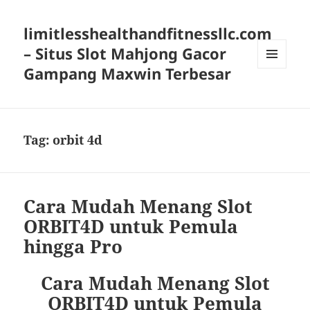
limitlesshealthandfitnessllc.com
– Situs Slot Mahjong Gacor
Gampang Maxwin Terbesar
MENU
AND
WIDGETS
Tag:
orbit 4d
Cara Mudah Menang Slot
ORBIT4D untuk Pemula
hingga Pro
Cara Mudah Menang Slot
ORBIT4D untuk Pemula