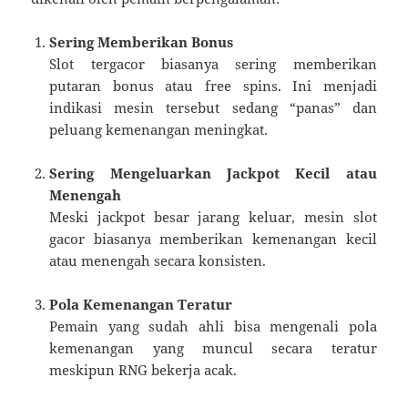
Sering Memberikan Bonus
Slot tergacor biasanya sering memberikan
putaran bonus atau free spins. Ini menjadi
indikasi mesin tersebut sedang “panas” dan
peluang kemenangan meningkat.
Sering Mengeluarkan Jackpot Kecil atau
Menengah
Meski jackpot besar jarang keluar, mesin slot
gacor biasanya memberikan kemenangan kecil
atau menengah secara konsisten.
Pola Kemenangan Teratur
Pemain yang sudah ahli bisa mengenali pola
kemenangan yang muncul secara teratur
meskipun RNG bekerja acak.