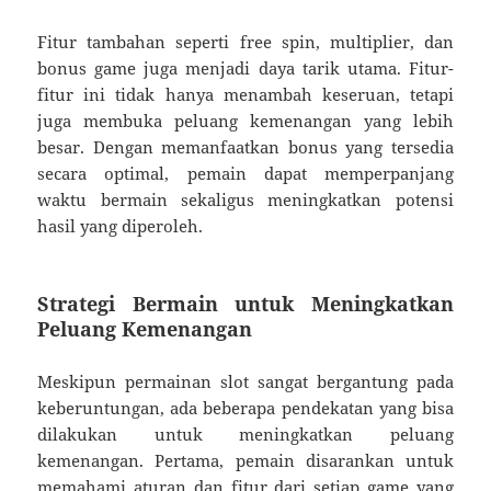
Fitur tambahan seperti free spin, multiplier, dan
bonus game juga menjadi daya tarik utama. Fitur-
fitur ini tidak hanya menambah keseruan, tetapi
juga membuka peluang kemenangan yang lebih
besar. Dengan memanfaatkan bonus yang tersedia
secara optimal, pemain dapat memperpanjang
waktu bermain sekaligus meningkatkan potensi
hasil yang diperoleh.
Strategi Bermain untuk Meningkatkan
Peluang Kemenangan
Meskipun permainan slot sangat bergantung pada
keberuntungan, ada beberapa pendekatan yang bisa
dilakukan untuk meningkatkan peluang
kemenangan. Pertama, pemain disarankan untuk
memahami aturan dan fitur dari setiap game yang