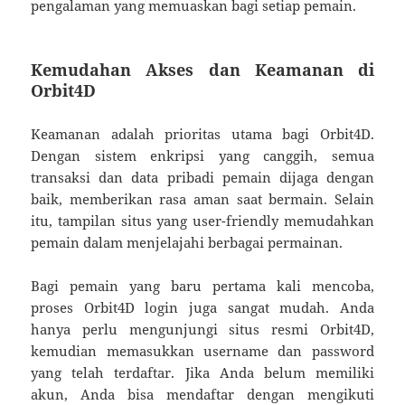
pengalaman yang memuaskan bagi setiap pemain.
Kemudahan Akses dan Keamanan di
Orbit4D
Keamanan adalah prioritas utama bagi Orbit4D.
Dengan sistem enkripsi yang canggih, semua
transaksi dan data pribadi pemain dijaga dengan
baik, memberikan rasa aman saat bermain. Selain
itu, tampilan situs yang user-friendly memudahkan
pemain dalam menjelajahi berbagai permainan.
Bagi pemain yang baru pertama kali mencoba,
proses Orbit4D login juga sangat mudah. Anda
hanya perlu mengunjungi situs resmi Orbit4D,
kemudian memasukkan username dan password
yang telah terdaftar. Jika Anda belum memiliki
akun, Anda bisa mendaftar dengan mengikuti