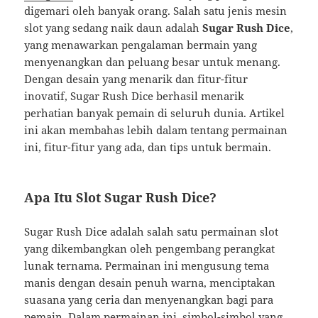
digemari oleh banyak orang. Salah satu jenis mesin
slot yang sedang naik daun adalah
Sugar Rush Dice
,
yang menawarkan pengalaman bermain yang
menyenangkan dan peluang besar untuk menang.
Dengan desain yang menarik dan fitur-fitur
inovatif, Sugar Rush Dice berhasil menarik
perhatian banyak pemain di seluruh dunia. Artikel
ini akan membahas lebih dalam tentang permainan
ini, fitur-fitur yang ada, dan tips untuk bermain.
Apa Itu Slot Sugar Rush Dice?
Sugar Rush Dice adalah salah satu permainan slot
yang dikembangkan oleh pengembang perangkat
lunak ternama. Permainan ini mengusung tema
manis dengan desain penuh warna, menciptakan
suasana yang ceria dan menyenangkan bagi para
pemain. Dalam permainan ini, simbol-simbol yang