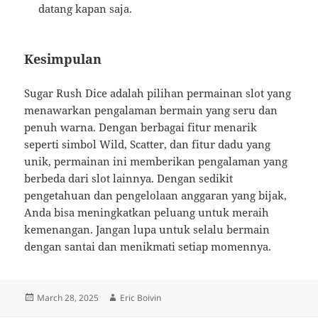
datang kapan saja.
Kesimpulan
Sugar Rush Dice adalah pilihan permainan slot yang
menawarkan pengalaman bermain yang seru dan
penuh warna. Dengan berbagai fitur menarik
seperti simbol Wild, Scatter, dan fitur dadu yang
unik, permainan ini memberikan pengalaman yang
berbeda dari slot lainnya. Dengan sedikit
pengetahuan dan pengelolaan anggaran yang bijak,
Anda bisa meningkatkan peluang untuk meraih
kemenangan. Jangan lupa untuk selalu bermain
dengan santai dan menikmati setiap momennya.
Posted
Author
March 28, 2025
Eric Boivin
on