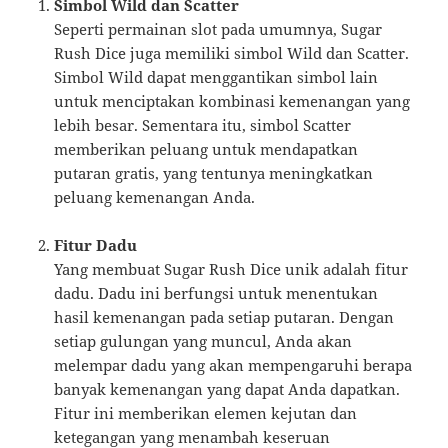
Simbol Wild dan Scatter
Seperti permainan slot pada umumnya, Sugar
Rush Dice juga memiliki simbol Wild dan Scatter.
Simbol Wild dapat menggantikan simbol lain
untuk menciptakan kombinasi kemenangan yang
lebih besar. Sementara itu, simbol Scatter
memberikan peluang untuk mendapatkan
putaran gratis, yang tentunya meningkatkan
peluang kemenangan Anda.
Fitur Dadu
Yang membuat Sugar Rush Dice unik adalah fitur
dadu. Dadu ini berfungsi untuk menentukan
hasil kemenangan pada setiap putaran. Dengan
setiap gulungan yang muncul, Anda akan
melempar dadu yang akan mempengaruhi berapa
banyak kemenangan yang dapat Anda dapatkan.
Fitur ini memberikan elemen kejutan dan
ketegangan yang menambah keseruan