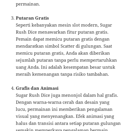
permainan.
Putaran Gratis
Seperti kebanyakan mesin slot modern, Sugar
Rush Dice menawarkan fitur putaran gratis.
Pemain dapat memicu putaran gratis dengan
mendaratkan simbol Scatter di gulungan. Saat
memicu putaran gratis, Anda akan diberikan
sejumlah putaran tanpa perlu mempertaruhkan
uang Anda. Ini adalah kesempatan besar untuk
meraih kemenangan tanpa risiko tambahan.
Grafis dan Animasi
Sugar Rush Dice juga menonjol dalam hal grafis.
Dengan warna-warna cerah dan desain yang
lucu, permainan ini memberikan pengalaman
visual yang menyenangkan. Efek animasi yang
halus dan transisi antara setiap putaran gulungan
semakin memperkaya pengalaman bermain.