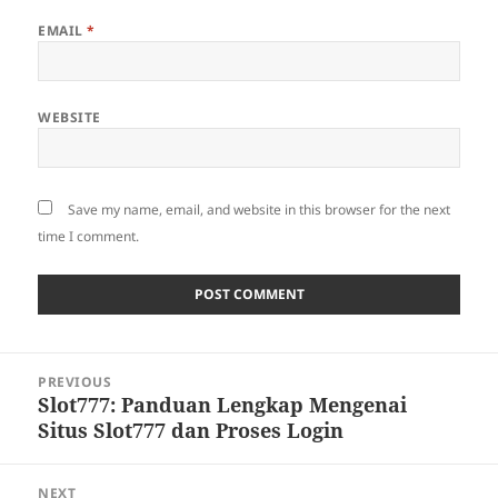
EMAIL
*
WEBSITE
Save my name, email, and website in this browser for the next
time I comment.
Post
PREVIOUS
navigation
Slot777: Panduan Lengkap Mengenai
Previous
Situs Slot777 dan Proses Login
post:
NEXT