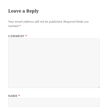
Leave a Reply
Your email address will not be published.
Required fields are
marked
*
COMMENT
*
NAME
*