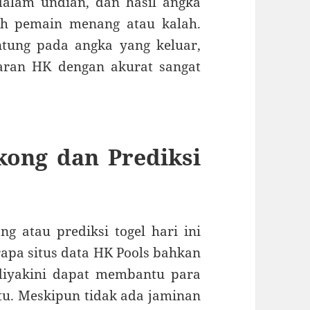
alam undian, dan hasil angka
h pemain menang atau kalah.
ntung pada angka yang keluar,
aran HK dengan akurat sangat
kong dan Prediksi
 atau prediksi togel hari ini
apa situs data HK Pools bahkan
diyakini dapat membantu para
u. Meskipun tidak ada jaminan