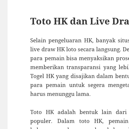
Toto HK dan Live Dr
Selain pengeluaran HK, banyak situ
live draw HK loto secara langsung. D
para pemain bisa menyaksikan prose
memberikan transparansi yang lebi
Togel HK yang disajikan dalam bent
para pemain untuk segera menget
harus menunggu lama.
Toto HK adalah bentuk lain dari
populer. Dalam toto HK, pemai