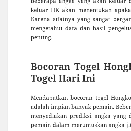
beberapa angka yang akan keluar d
keluar HK akan menentukan apaka
Karena sifatnya yang sangat berga
mengetahui data dan hasil pengelu
penting.
Bocoran Togel Hong
Togel Hari Ini
Mendapatkan bocoran togel Hongkong
adalah impian banyak pemain. Beber
menyediakan prediksi angka yang 
pemain dalam merumuskan angka jit