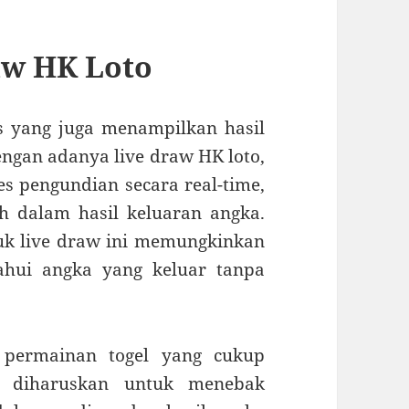
aw HK Loto
s yang juga menampilkan hasil
engan adanya live draw HK loto,
s pengundian secara real-time,
h dalam hasil keluaran angka.
uk live draw ini memungkinkan
ahui angka yang keluar tanpa
 permainan togel yang cukup
n diharuskan untuk menebak