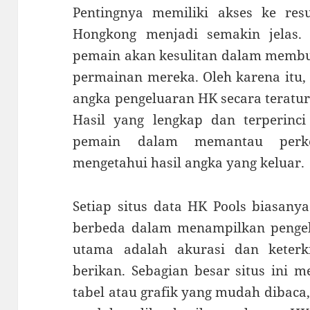
Pentingnya memiliki akses ke resu
Hongkong menjadi semakin jelas.
pemain akan kesulitan dalam membu
permainan mereka. Oleh karena itu,
angka pengeluaran HK secara teratur 
Hasil yang lengkap dan terperin
pemain dalam memantau perke
mengetahui hasil angka yang keluar.
Setiap situs data HK Pools biasany
berbeda dalam menampilkan penge
utama adalah akurasi dan keterk
berikan. Sebagian besar situs ini 
tabel atau grafik yang mudah dibaca