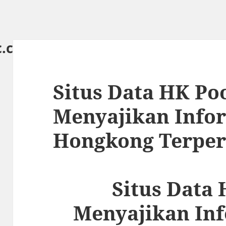
lc.com
Situs Data HK Poo
Menyajikan Infor
Hongkong Terper
Situs Data 
Menyajikan Inf