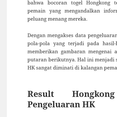
bahwa bocoran togel Hongkong te
pemain yang mengandalkan infor
peluang menang mereka.
Dengan mengakses data pengeluaran
pola-pola yang terjadi pada hasil
memberikan gambaran mengenai a
putaran berikutnya. Hal ini menjadi
HK sangat diminati di kalangan pemai
Result Hongko
Pengeluaran HK