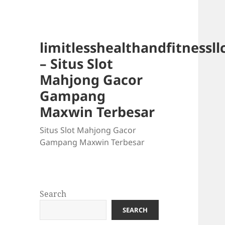
limitlesshealthandfitnessl
– Situs Slot
Mahjong Gacor
Gampang
Maxwin Terbesar
Situs Slot Mahjong Gacor
Gampang Maxwin Terbesar
Search
SEARCH