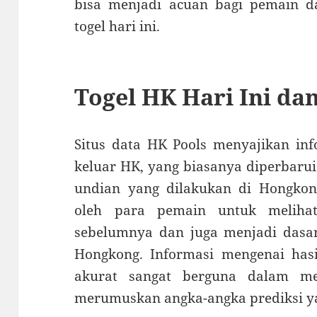
bisa menjadi acuan bagi pemain 
togel hari ini.
Togel HK Hari Ini da
Situs data HK Pools menyajikan inf
keluar HK, yang biasanya diperbarui 
undian yang dilakukan di Hongkong
oleh para pemain untuk melihat 
sebelumnya dan juga menjadi dasar
Hongkong. Informasi mengenai has
akurat sangat berguna dalam m
merumuskan angka-angka prediksi ya