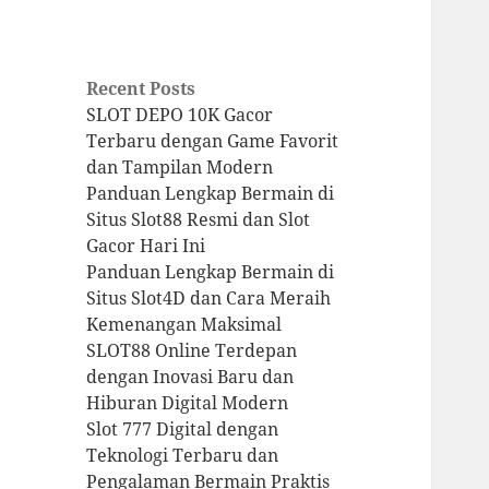
Recent Posts
SLOT DEPO 10K Gacor
Terbaru dengan Game Favorit
dan Tampilan Modern
Panduan Lengkap Bermain di
Situs Slot88 Resmi dan Slot
Gacor Hari Ini
Panduan Lengkap Bermain di
Situs Slot4D dan Cara Meraih
Kemenangan Maksimal
SLOT88 Online Terdepan
dengan Inovasi Baru dan
Hiburan Digital Modern
Slot 777 Digital dengan
Teknologi Terbaru dan
Pengalaman Bermain Praktis