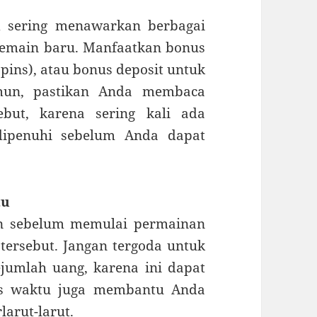
nd sering menawarkan berbagai
emain baru. Manfaatkan bonus
spins), atau bonus deposit untuk
un, pastikan Anda membaca
ebut, karena sering kali ada
dipenuhi sebelum Anda dapat
tu
an sebelum memulai permainan
tersebut. Jangan tergoda untuk
ejumlah uang, karena ini dapat
tas waktu juga membantu Anda
larut-larut.