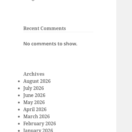
Recent Comments
No comments to show.
Archives
August 2026
July 2026
June 2026
May 2026
April 2026
March 2026
February 2026
January 2026