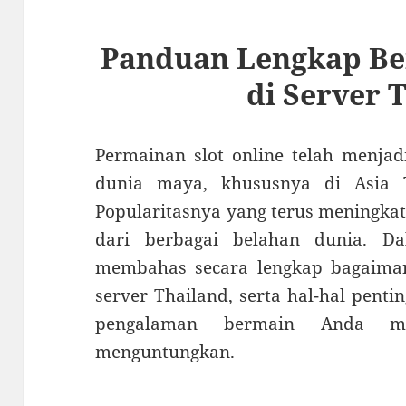
Panduan Lengkap Be
di Server 
Permainan slot online telah menjadi
dunia maya, khususnya di Asia T
Popularitasnya yang terus meningka
dari berbagai belahan dunia. D
membahas secara lengkap bagaimana
server Thailand, serta hal-hal penti
pengalaman bermain Anda me
menguntungkan.