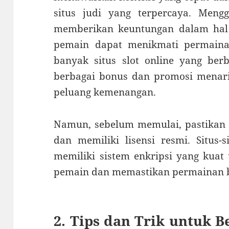
situs judi yang terpercaya. Meng
memberikan keuntungan dalam hal l
pemain dapat menikmati permainan
banyak situs slot online yang ber
berbagai bonus dan promosi mena
peluang kemenangan.
Namun, sebelum memulai, pastikan 
dan memiliki lisensi resmi. Situs-
memiliki sistem enkripsi yang kuat
pemain dan memastikan permainan b
2. Tips dan Trik untuk B