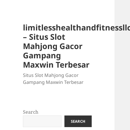
limitlesshealthandfitnessl
– Situs Slot
Mahjong Gacor
Gampang
Maxwin Terbesar
Situs Slot Mahjong Gacor
Gampang Maxwin Terbesar
Search
SEARCH