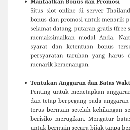
Manfaatkan Bonus dan Promosi
Situs slot online di server Thaila
bonus dan promosi untuk menarik p
selamat datang, putaran gratis (free 
memaksimalkan modal Anda. Nam
syarat dan ketentuan bonus ters
persyaratan taruhan yang harus 
menarik kemenangan.
Tentukan Anggaran dan Batas Wak
Penting untuk menetapkan anggar
dan tetap berpegang pada anggaran 
terus bermain setelah kehilangan s
berisiko merugikan. Mengatur ba
untuk bermain secara bijak tanpa ber