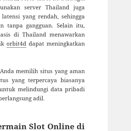
gunakan server Thailand juga
atensi yang rendah, sehingga
 tanpa gangguan. Selain itu,
basis di Thailand menawarkan
rik
orbit4d
dapat meningkatkan
Anda memilih situs yang aman
situs yang terpercaya biasanya
 untuk melindungi data pribadi
erlangsung adil.
ermain Slot Online di