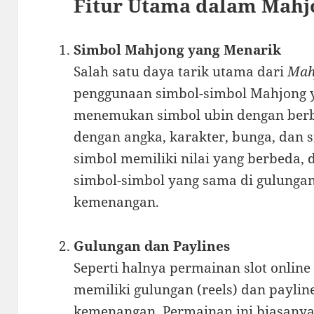
Fitur Utama dalam Mahj
Simbol Mahjong yang Menarik
Salah satu daya tarik utama dari
Mah
penggunaan simbol-simbol Mahjong y
menemukan simbol ubin dengan berbag
dengan angka, karakter, bunga, dan s
simbol memiliki nilai yang berbeda
simbol-simbol yang sama di gulung
kemenangan.
Gulungan dan Paylines
Seperti halnya permainan slot online
memiliki gulungan (reels) dan payli
kemenangan. Permainan ini biasany