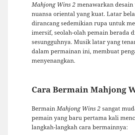
Mahjong Wins 2
menawarkan desain 
nuansa oriental yang kuat. Latar bel
dirancang sedemikian rupa untuk me
imersif, seolah-olah pemain berada 
sesungguhnya. Musik latar yang ten
dalam permainan ini, membuat pen
menyenangkan.
Cara Bermain Mahjong W
Bermain
Mahjong Wins 2
sangat mud
pemain yang baru pertama kali menco
langkah-langkah cara bermainnya: