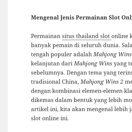
Mengenal Jenis Permainan Slot Onl
Permainan
situs thailand slot
online 
banyak pemain di seluruh dunia. Sal
tengah populer adalah
Mahjong Wins
kelanjutan dari
Mahjong Wins
yang t
sebelumnya. Dengan tema yang terin
tradisional China,
Mahjong Wins 2
me
dengan kombinasi elemen-elemen kla
dikemas dalam bentuk yang lebih m
artikel ini, kita akan mengenal lebih
slot online ini.