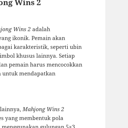
ong Wins 2
jong Wins 2
adalah
ang ikonik. Pemain akan
ai karakteristik, seperti ubin
imbol khusus lainnya. Setiap
, dan pemain harus mencocokkan
an untuk mendapatkan
 lainnya,
Mahjong Wins 2
nes yang membentuk pola
a menggunakan gulungan 5×3,