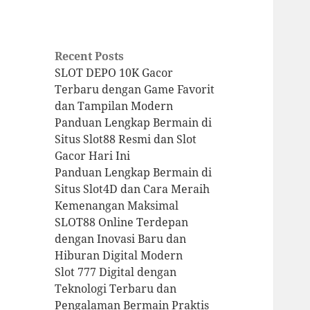
Recent Posts
SLOT DEPO 10K Gacor
Terbaru dengan Game Favorit
dan Tampilan Modern
Panduan Lengkap Bermain di
Situs Slot88 Resmi dan Slot
Gacor Hari Ini
Panduan Lengkap Bermain di
Situs Slot4D dan Cara Meraih
Kemenangan Maksimal
SLOT88 Online Terdepan
dengan Inovasi Baru dan
Hiburan Digital Modern
Slot 777 Digital dengan
Teknologi Terbaru dan
Pengalaman Bermain Praktis