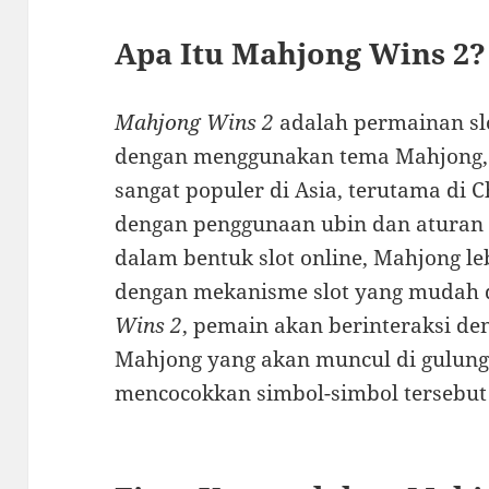
Apa Itu Mahjong Wins 2?
Mahjong Wins 2
adalah permainan slo
dengan menggunakan tema Mahjong,
sangat populer di Asia, terutama di 
dengan penggunaan ubin dan aturan
dalam bentuk slot online, Mahjong l
dengan mekanisme slot yang mudah
Wins 2
, pemain akan berinteraksi de
Mahjong yang akan muncul di gulung
mencocokkan simbol-simbol tersebu