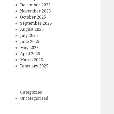
December 2025
November 2025
October 2025
September 2025
August 2025
July 2025
June 2025
May 2025
April 2025
March 2025
February 2025
Categories
Uncategorized