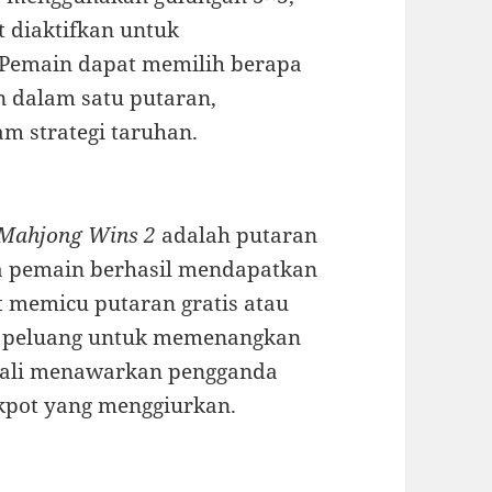
 diaktifkan untuk
Pemain dapat memilih berapa
n dalam satu putaran,
m strategi taruhan.
Mahjong Wins 2
adalah putaran
ika pemain berhasil mendapatkan
t memicu putaran gratis atau
 peluang untuk memenangkan
g kali menawarkan pengganda
kpot yang menggiurkan.