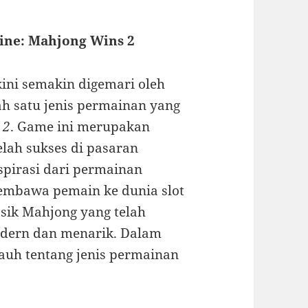
ine: Mahjong Wins 2
kini semakin digemari oleh
ah satu jenis permainan yang
 2
. Game ini merupakan
elah sukses di pasaran
spirasi dari permainan
mbawa pemain ke dunia slot
sik Mahjong yang telah
odern dan menarik. Dalam
 jauh tentang jenis permainan