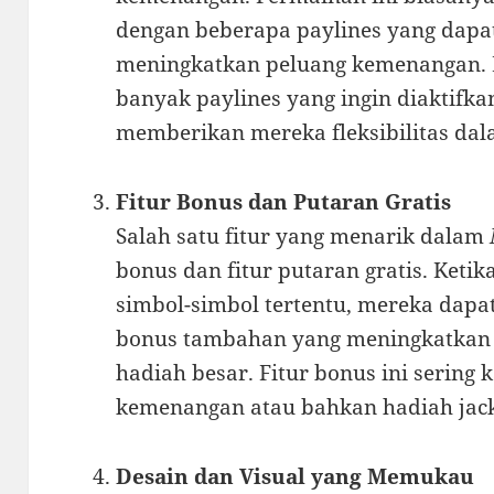
dengan beberapa paylines yang dapat
meningkatkan peluang kemenangan. 
banyak paylines yang ingin diaktifka
memberikan mereka fleksibilitas dala
Fitur Bonus dan Putaran Gratis
Salah satu fitur yang menarik dalam
bonus dan fitur putaran gratis. Ket
simbol-simbol tertentu, mereka dapa
bonus tambahan yang meningkatkan
hadiah besar. Fitur bonus ini serin
kemenangan atau bahkan hadiah jac
Desain dan Visual yang Memukau