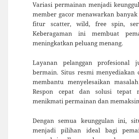
Variasi permainan menjadi keunggu
member gacor menawarkan banyak 
fitur scatter, wild, free spin, se
Keberagaman ini membuat pema
meningkatkan peluang menang.
Layanan pelanggan profesional
bermain. Situs resmi menyediakan 
membantu menyelesaikan masalah 
Respon cepat dan solusi tepat
menikmati permainan dan memaksima
Dengan semua keunggulan ini, s
menjadi pilihan ideal bagi pem