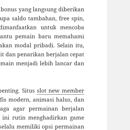
 bonus yang langsung diberikan
rupa saldo tambahan, free spin,
 dimanfaatkan untuk mencoba
mbantu pemain baru memahami
n modal pribadi. Selain itu,
it dan penarikan berjalan cepat
main menjadi lebih lancar dan
enting. Situs
slot new member
fis modern, animasi halus, dan
ijaga agar permainan berjalan
s ini rutin menghadirkan game
selalu memiliki opsi permainan