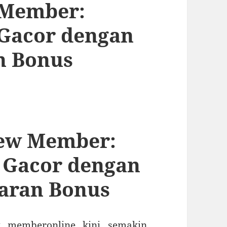
 Member:
 Gacor dengan
n Bonus
New Member:
 Gacor dengan
aran Bonus
ew member
online kini semakin