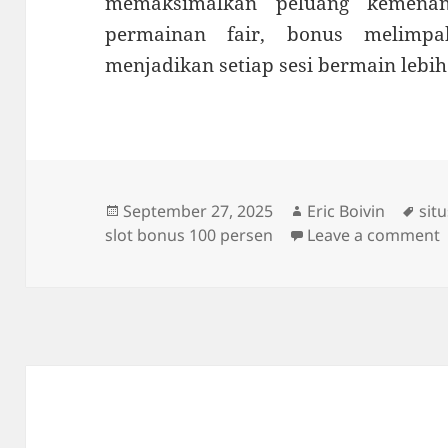
memaksimalkan peluang kemenan
permainan fair, bonus melimpa
menjadikan setiap sesi bermain leb
Posted
Author
Tag
September 27, 2025
Eric Boivin
sit
on
slot bonus 100 persen
Leave a comment