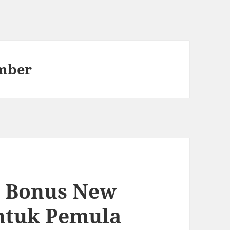
ember
s Bonus New
ntuk Pemula