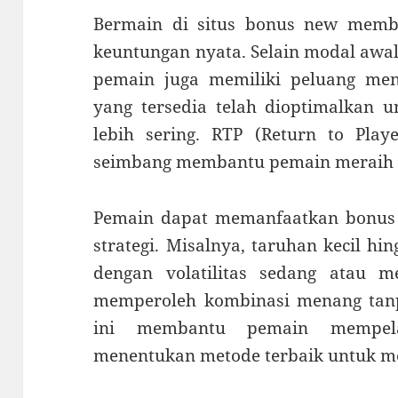
Bermain di situs bonus new mem
keuntungan nyata. Selain modal awal
pemain juga memiliki peluang men
yang tersedia telah dioptimalkan
lebih sering. RTP (Return to Playe
seimbang membantu pemain meraih h
Pemain dapat memanfaatkan bonus
strategi. Misalnya, taruhan kecil 
dengan volatilitas sedang atau 
memperoleh kombinasi menang tanpa
ini membantu pemain mempela
menentukan metode terbaik untuk m