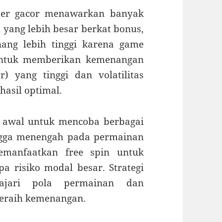
ber gacor menawarkan banyak
 yang lebih besar berkat bonus,
ang lebih tinggi karena game
 untuk memberikan kemenangan
r) yang tinggi dan volatilitas
asil optimal.
 awal untuk mencoba berbagai
hingga menengah pada permainan
memanfaatkan free spin untuk
 risiko modal besar. Strategi
jari pola permainan dan
eraih kemenangan.