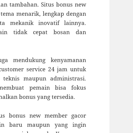
lan tambahan. Situs bonus new
tema menarik, lengkap dengan
rta mekanik inovatif lainnya.
in tidak cepat bosan dan
 juga mendukung kenyamanan
customer service 24 jam untuk
teknis maupun administrasi.
 membuat pemain bisa fokus
lkan bonus yang tersedia.
itus bonus new member gacor
ain baru maupun yang ingin