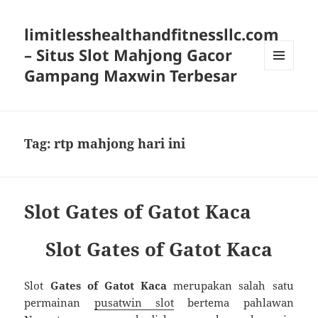
limitlesshealthandfitnessllc.com
– Situs Slot Mahjong Gacor
Gampang Maxwin Terbesar
MENU
AND
WIDGETS
Tag:
rtp mahjong hari ini
Slot Gates of Gatot Kaca
Slot Gates of Gatot Kaca
Slot
Gates of Gatot Kaca
merupakan salah satu
permainan
pusatwin slot
bertema pahlawan