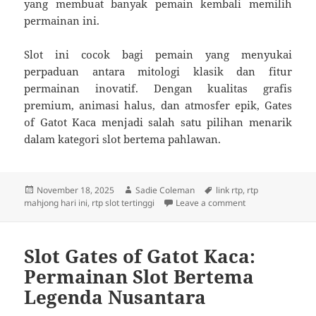
yang membuat banyak pemain kembali memilih
permainan ini.
Slot ini cocok bagi pemain yang menyukai
perpaduan antara mitologi klasik dan fitur
permainan inovatif. Dengan kualitas grafis
premium, animasi halus, dan atmosfer epik, Gates
of Gatot Kaca menjadi salah satu pilihan menarik
dalam kategori slot bertema pahlawan.
Posted
Author
Tags
November 18, 2025
Sadie Coleman
link rtp
,
rtp
on
on Slot Gates of 
mahjong hari ini
,
rtp slot tertinggi
Leave a comment
Slot Gates of Gatot Kaca:
Permainan Slot Bertema
Legenda Nusantara