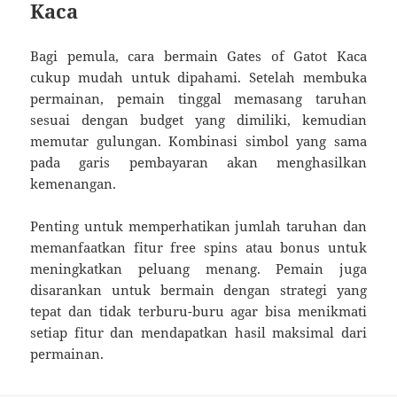
Kaca
Bagi pemula, cara bermain Gates of Gatot Kaca
cukup mudah untuk dipahami. Setelah membuka
permainan, pemain tinggal memasang taruhan
sesuai dengan budget yang dimiliki, kemudian
memutar gulungan. Kombinasi simbol yang sama
pada garis pembayaran akan menghasilkan
kemenangan.
Penting untuk memperhatikan jumlah taruhan dan
memanfaatkan fitur free spins atau bonus untuk
meningkatkan peluang menang. Pemain juga
disarankan untuk bermain dengan strategi yang
tepat dan tidak terburu-buru agar bisa menikmati
setiap fitur dan mendapatkan hasil maksimal dari
permainan.