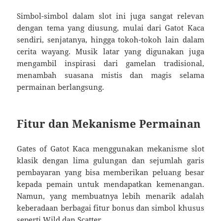
Simbol-simbol dalam slot ini juga sangat relevan
dengan tema yang diusung, mulai dari Gatot Kaca
sendiri, senjatanya, hingga tokoh-tokoh lain dalam
cerita wayang. Musik latar yang digunakan juga
mengambil inspirasi dari gamelan tradisional,
menambah suasana mistis dan magis selama
permainan berlangsung.
Fitur dan Mekanisme Permainan
Gates of Gatot Kaca menggunakan mekanisme slot
klasik dengan lima gulungan dan sejumlah garis
pembayaran yang bisa memberikan peluang besar
kepada pemain untuk mendapatkan kemenangan.
Namun, yang membuatnya lebih menarik adalah
keberadaan berbagai fitur bonus dan simbol khusus
seperti Wild dan Scatter.