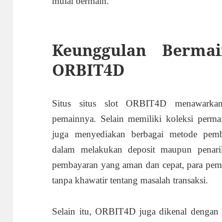
mulai bermain.
Keunggulan Bermai
ORBIT4D
Situs situs slot ORBIT4D menawarkan
pemainnya. Selain memiliki koleksi permain
juga menyediakan berbagai metode pe
dalam melakukan deposit maupun penari
pembayaran yang aman dan cepat, para pem
tanpa khawatir tentang masalah transaksi.
Selain itu, ORBIT4D juga dikenal dengan 