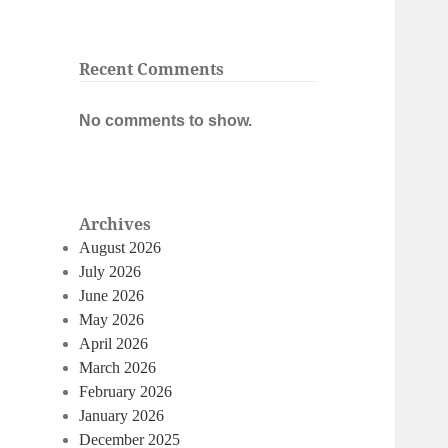
Recent Comments
No comments to show.
Archives
August 2026
July 2026
June 2026
May 2026
April 2026
March 2026
February 2026
January 2026
December 2025