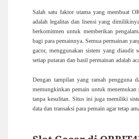
Salah satu faktor utama yang membuat ORB
adalah legalitas dan lisensi yang dimilikin
berkomitmen untuk memberikan pengalaman
bagi para pemainnya. Semua permainan yang
gacor, menggunakan sistem yang diaudit s
setiap putaran dan hasil permainan adalah ac
Dengan tampilan yang ramah pengguna 
memungkinkan pemain untuk menemukan pe
tanpa kesulitan. Situs ini juga memiliki s
data dan transaksi para pemain agar tetap am