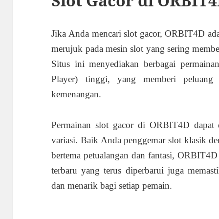
Slot Gacor di ORBIT
Jika Anda mencari slot gacor, ORBIT4D adala
merujuk pada mesin slot yang sering membe
Situs ini menyediakan berbagai permaina
Player) tinggi, yang memberi peluang
kemenangan.
Permainan slot gacor di ORBIT4D dapat 
variasi. Baik Anda penggemar slot klasik de
bertema petualangan dan fantasi, ORBIT4D m
terbaru yang terus diperbarui juga memas
dan menarik bagi setiap pemain.