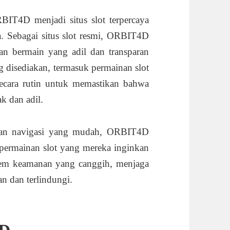
IT4D menjadi situs slot terpercaya
ya. Sebagai situs slot resmi, ORBIT4D
 bermain yang adil dan transparan
 disediakan, termasuk permainan slot
ecara rutin untuk memastikan bahwa
ak dan adil.
dan navigasi yang mudah, ORBIT4D
rmainan slot yang mereka inginkan
istem keamanan yang canggih, menjaga
an dan terlindungi.