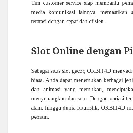
Tim customer service siap membantu pemai
media komunikasi lainnya, memastikan 
teratasi dengan cepat dan efisien.
Slot Online dengan P
Sebagai situs slot gacor, ORBIT4D menyedia
biasa. Anda dapat menemukan berbagai jenis
dan animasi yang memukau, menciptaka
menyenangkan dan seru. Dengan variasi tem
alam, hingga dunia futuristik, ORBIT4D men
pemain.