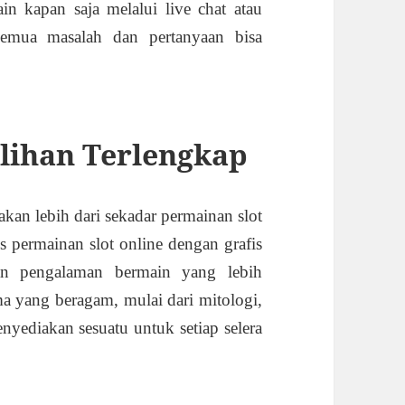
n kapan saja melalui live chat atau
semua masalah dan pertanyaan bisa
ilihan Terlengkap
kan lebih dari sekadar permainan slot
 permainan slot online dengan grafis
n pengalaman bermain yang lebih
a yang beragam, mulai dari mitologi,
yediakan sesuatu untuk setiap selera