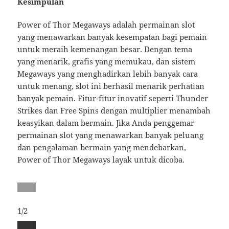
Kesimpulan
Power of Thor Megaways adalah permainan slot
yang menawarkan banyak kesempatan bagi pemain
untuk meraih kemenangan besar. Dengan tema
yang menarik, grafis yang memukau, dan sistem
Megaways yang menghadirkan lebih banyak cara
untuk menang, slot ini berhasil menarik perhatian
banyak pemain. Fitur-fitur inovatif seperti Thunder
Strikes dan Free Spins dengan multiplier menambah
keasyikan dalam bermain. Jika Anda penggemar
permainan slot yang menawarkan banyak peluang
dan pengalaman bermain yang mendebarkan,
Power of Thor Megaways layak untuk dicoba.
1/2