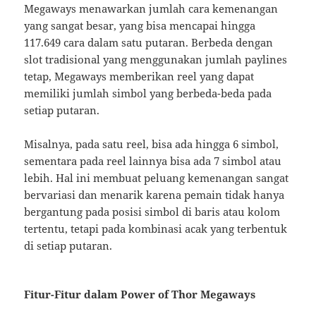
Megaways menawarkan jumlah cara kemenangan
yang sangat besar, yang bisa mencapai hingga
117.649 cara dalam satu putaran. Berbeda dengan
slot tradisional yang menggunakan jumlah paylines
tetap, Megaways memberikan reel yang dapat
memiliki jumlah simbol yang berbeda-beda pada
setiap putaran.
Misalnya, pada satu reel, bisa ada hingga 6 simbol,
sementara pada reel lainnya bisa ada 7 simbol atau
lebih. Hal ini membuat peluang kemenangan sangat
bervariasi dan menarik karena pemain tidak hanya
bergantung pada posisi simbol di baris atau kolom
tertentu, tetapi pada kombinasi acak yang terbentuk
di setiap putaran.
Fitur-Fitur dalam Power of Thor Megaways