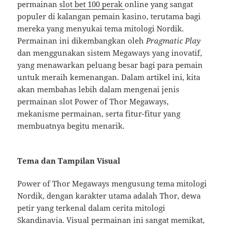
permainan
slot bet 100 perak
online yang sangat
populer di kalangan pemain kasino, terutama bagi
mereka yang menyukai tema mitologi Nordik.
Permainan ini dikembangkan oleh
Pragmatic Play
dan menggunakan sistem Megaways yang inovatif,
yang menawarkan peluang besar bagi para pemain
untuk meraih kemenangan. Dalam artikel ini, kita
akan membahas lebih dalam mengenai jenis
permainan slot Power of Thor Megaways,
mekanisme permainan, serta fitur-fitur yang
membuatnya begitu menarik.
Tema dan Tampilan Visual
Power of Thor Megaways mengusung tema mitologi
Nordik, dengan karakter utama adalah Thor, dewa
petir yang terkenal dalam cerita mitologi
Skandinavia. Visual permainan ini sangat memikat,