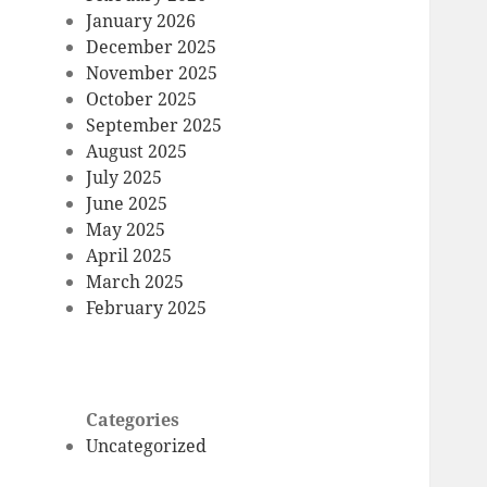
January 2026
December 2025
November 2025
October 2025
September 2025
August 2025
July 2025
June 2025
May 2025
April 2025
March 2025
February 2025
Categories
Uncategorized