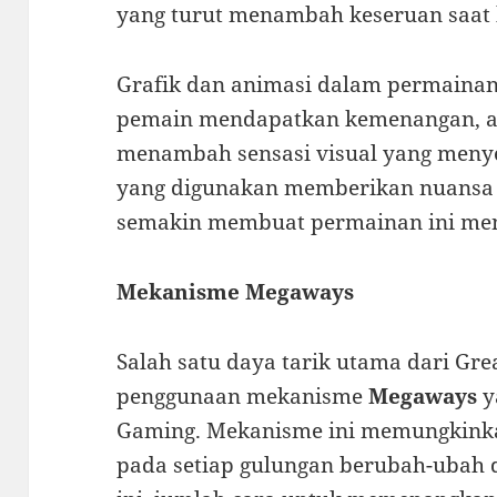
yang turut menambah keseruan saat
Grafik dan animasi dalam permainan i
pemain mendapatkan kemenangan, an
menambah sensasi visual yang men
yang digunakan memberikan nuansa p
semakin membuat permainan ini men
Mekanisme Megaways
Salah satu daya tarik utama dari Gr
penggunaan mekanisme
Megaways
y
Gaming. Mekanisme ini memungkink
pada setiap gulungan berubah-ubah d