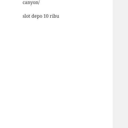
canyon/
slot depo 10 ribu