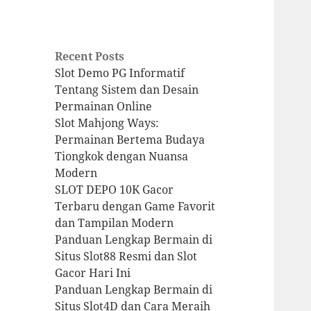
Recent Posts
Slot Demo PG Informatif
Tentang Sistem dan Desain
Permainan Online
Slot Mahjong Ways:
Permainan Bertema Budaya
Tiongkok dengan Nuansa
Modern
SLOT DEPO 10K Gacor
Terbaru dengan Game Favorit
dan Tampilan Modern
Panduan Lengkap Bermain di
Situs Slot88 Resmi dan Slot
Gacor Hari Ini
Panduan Lengkap Bermain di
Situs Slot4D dan Cara Meraih