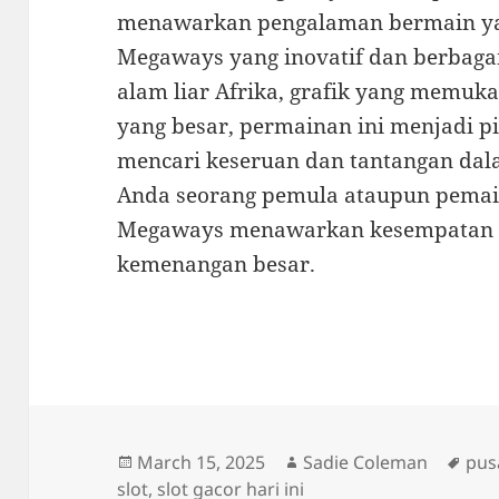
menawarkan pengalaman bermain ya
Megaways yang inovatif dan berbagai
alam liar Afrika, grafik yang memuk
yang besar, permainan ini menjadi pi
mencari keseruan dan tantangan dala
Anda seorang pemula ataupun pemai
Megaways menawarkan kesempatan y
kemenangan besar.
Posted
Author
Tag
March 15, 2025
Sadie Coleman
pus
on
slot
,
slot gacor hari ini