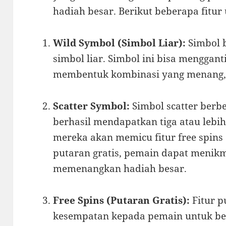
hadiah besar. Berikut beberapa fitu
Wild Symbol (Simbol Liar):
Simbol b
simbol liar. Simbol ini bisa menggant
membentuk kombinasi yang menang, k
Scatter Symbol:
Simbol scatter berbe
berhasil mendapatkan tiga atau lebih
mereka akan memicu fitur free spins 
putaran gratis, pemain dapat menikm
memenangkan hadiah besar.
Free Spins (Putaran Gratis):
Fitur p
kesempatan kepada pemain untuk b