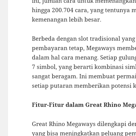
ini, jumlah cara untuk memenangka
hingga 200.704 cara, yang tentunya
kemenangan lebih besar.
Berbeda dengan slot tradisional yang
pembayaran tetap, Megaways memberik
dalam hal cara menang. Setiap gulu
7 simbol, yang berarti kombinasi sim
sangat beragam. Ini membuat permai
setiap putaran memberikan potensi 
Fitur-Fitur dalam Great Rhino Me
Great Rhino Megaways dilengkapi den
yang bisa meningkatkan peluang p