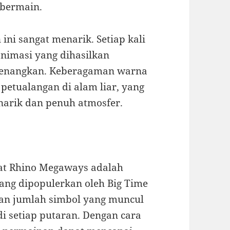
 bermain.
ni sangat menarik. Setiap kali
imasi yang dihasilkan
yenangkan. Keberagaman warna
etualangan di alam liar, yang
arik dan penuh atmosfer.
eat Rhino Megaways adalah
ang dipopulerkan oleh Big Time
an jumlah simbol yang muncul
i setiap putaran. Dengan cara