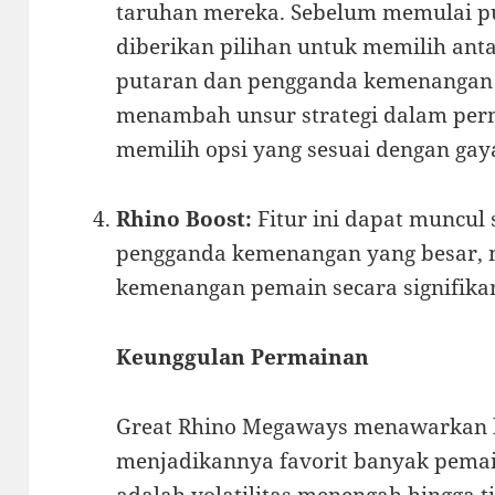
taruhan mereka. Sebelum memulai pu
diberikan pilihan untuk memilih ant
putaran dan pengganda kemenangan y
menambah unsur strategi dalam per
memilih opsi yang sesuai dengan ga
Rhino Boost:
Fitur ini dapat muncul
pengganda kemenangan yang besar, 
kemenangan pemain secara signifika
Keunggulan Permainan
Great Rhino Megaways menawarkan 
menjadikannya favorit banyak pemai
adalah volatilitas menengah hingga t